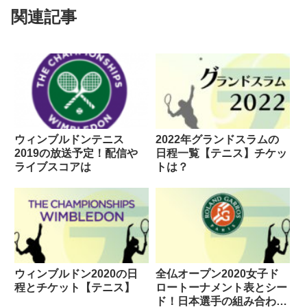
関連記事
ウィンブルドンテニス
2022年グランドスラムの
2019の放送予定！配信や
日程一覧【テニス】チケッ
ライブスコアは
トは？
ウィンブルドン2020の日
全仏オープン2020女子ド
程とチケット【テニス】
ロートーナメント表とシー
ド！日本選手の組み合わせ