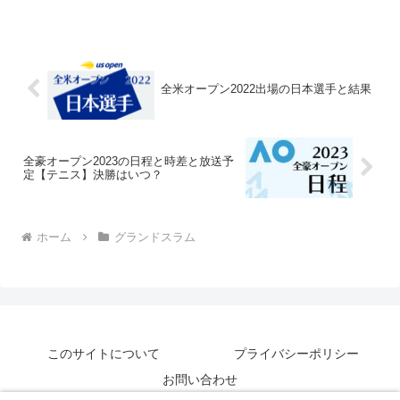
全米オープン2022出場の日本選手と結果
全豪オープン2023の日程と時差と放送予
定【テニス】決勝はいつ？
ホーム
グランドスラム
このサイトについて
プライバシーポリシー
お問い合わせ