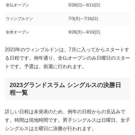
全仏オープン
5/28(日)～6/11(日)
ウィンブルドン
7/3(月)～7/16(日)
全米オープン
8/28(月)～9/10(日)
2023年のウィンブルドンは、7月に入ってからスタートす
る日程です。例年通り、全仏オープンのみ日曜日のスター
トです。予選は、前週に行われます。
2023グランドスラム シングルスの決勝日
程一覧
詳しい日程は未発表のため、例年の日程からの見込みで
す。時間は現地時間です。男子シングルスは日曜日、女子
シングルスは土曜日に決勝が行われます。