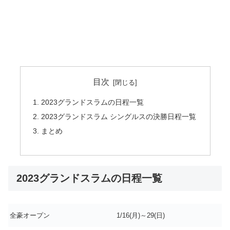
目次
2023グランドスラムの日程一覧
2023グランドスラム シングルスの決勝日程一覧
まとめ
2023グランドスラムの日程一覧
全豪オープン
1/16(月)～29(日)