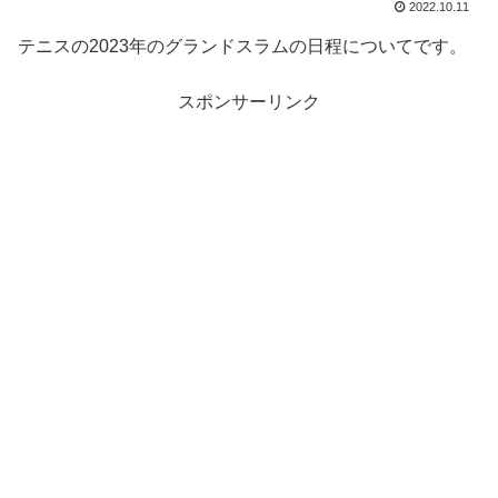
2022.10.11
テニスの2023年のグランドスラムの日程についてです。
スポンサーリンク