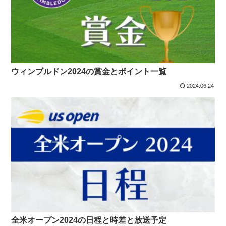
ウィンブルドン2024の賞金とポイント一覧
2024.06.24
全米オープン2024の日程と時差と放送予定