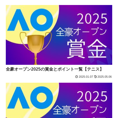
全豪オープン2025の賞金とポイント一覧【テニス】
2025.01.07
2025.05.06