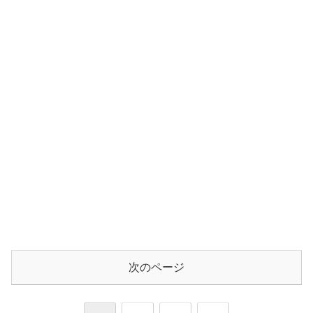
次のページ