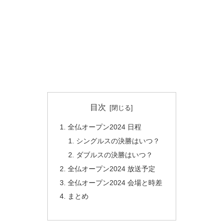
目次
全仏オープン2024 日程
シングルスの決勝はいつ？
ダブルスの決勝はいつ？
全仏オープン2024 放送予定
全仏オープン2024 会場と時差
まとめ