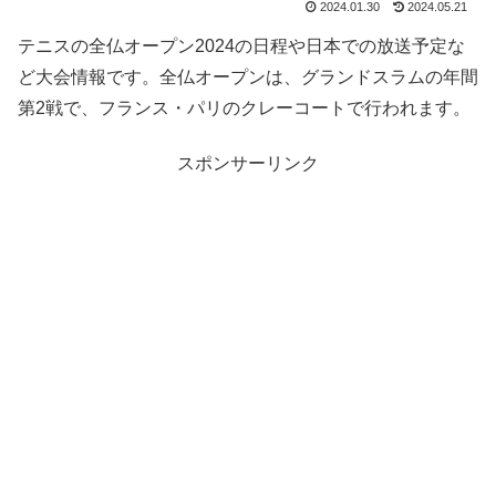
2024.01.30
2024.05.21
テニスの全仏オープン2024の日程や日本での放送予定な
ど大会情報です。全仏オープンは、グランドスラムの年間
第2戦で、フランス・パリのクレーコートで行われます。
スポンサーリンク