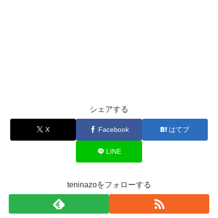
シェアする
X
Facebook
はてブ
LINE
teninazoをフォローする