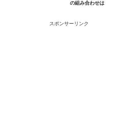
の組み合わせは
スポンサーリンク