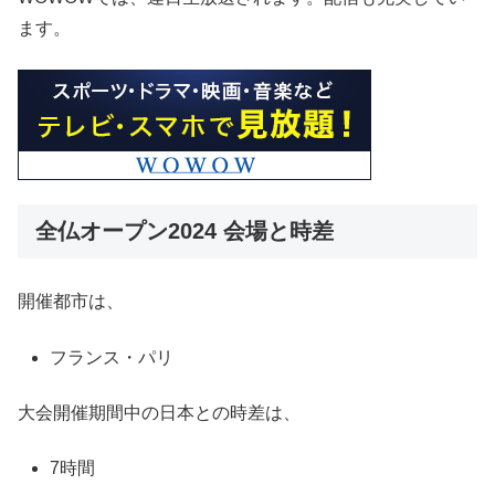
ます。
全仏オープン2024 会場と時差
開催都市は、
フランス・パリ
大会開催期間中の日本との時差は、
7時間