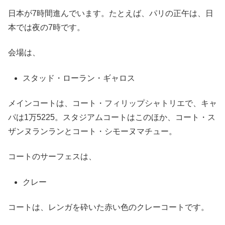
日本が7時間進んでいます。たとえば、パリの正午は、日
本では夜の7時です。
会場は、
スタッド・ローラン・ギャロス
メインコートは、コート・フィリップシャトリエで、キャ
パは1万5225。スタジアムコートはこのほか、コート・ス
ザンヌランランとコート・シモーヌマチュー。
コートのサーフェスは、
クレー
コートは、レンガを砕いた赤い色のクレーコートです。