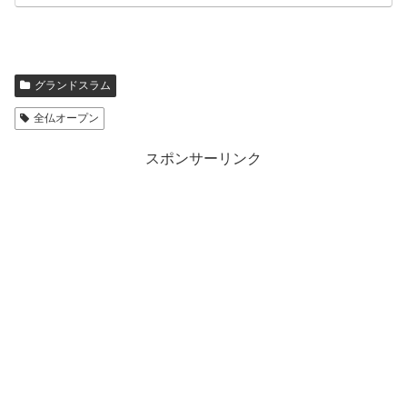
グランドスラム
全仏オープン
スポンサーリンク