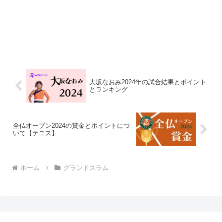
大坂なおみ2024年の試合結果とポイント
とランキング
全仏オープン2024の賞金とポイントにつ
いて【テニス】
ホーム
グランドスラム