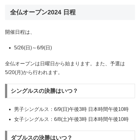
全仏オープン2024 日程
開催日程は、
5/26(日)～6/9(日)
全仏オープンは日曜日から始まります。また、予選は
5/20(月)から行われます。
シングルスの決勝はいつ？
男子シングルス：6/9(日)午後3時 日本時間午後10時
女子シングルス：6/8(土)午後3時 日本時間午後10時
ダブルスの決勝はいつ？