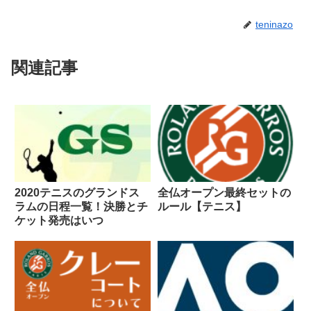
teninazo
関連記事
2020テニスのグランドス
全仏オープン最終セットの
ラムの日程一覧！決勝とチ
ルール【テニス】
ケット発売はいつ