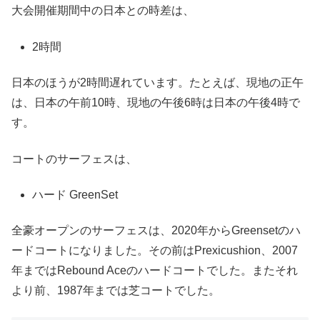
大会開催期間中の日本との時差は、
2時間
日本のほうが2時間遅れています。たとえば、現地の正午
は、日本の午前10時、現地の午後6時は日本の午後4時で
す。
コートのサーフェスは、
ハード GreenSet
全豪オープンのサーフェスは、2020年からGreensetのハ
ードコートになりました。その前はPrexicushion、2007
年まではRebound Aceのハードコートでした。またそれ
より前、1987年までは芝コートでした。