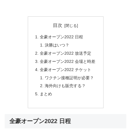
目次
全豪オープン2022 日程
決勝はいつ？
全豪オープン2022 放送予定
全豪オープン2022 会場と時差
全豪オープン2022 チケット
ワクチン接種証明が必要？
海外向けも販売する？
まとめ
全豪オープン2022 日程