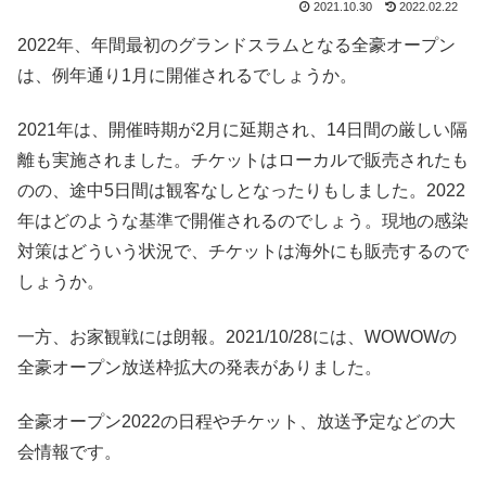
2021.10.30
2022.02.22
2022年、年間最初のグランドスラムとなる全豪オープン
は、例年通り1月に開催されるでしょうか。
2021年は、開催時期が2月に延期され、14日間の厳しい隔
離も実施されました。チケットはローカルで販売されたも
のの、途中5日間は観客なしとなったりもしました。2022
年はどのような基準で開催されるのでしょう。現地の感染
対策はどういう状況で、チケットは海外にも販売するので
しょうか。
一方、お家観戦には朗報。2021/10/28には、WOWOWの
全豪オープン放送枠拡大の発表がありました。
全豪オープン2022の日程やチケット、放送予定などの大
会情報です。