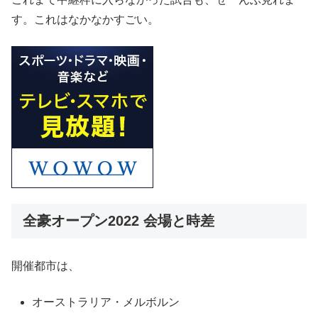
す。これはなかなかすごい。
全豪オープン2022 会場と時差
開催都市は、
オーストラリア・メルボルン