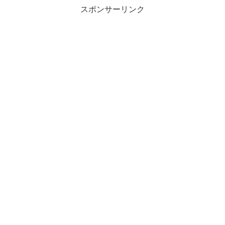
スポンサーリンク