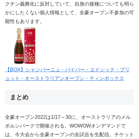
クチン義務化に反対していて、自身の接種についても明ら
かにしたくない個人情報として、全豪オープン不参加の可
能性もあります。
【BOX】シャンパーニュ・パイパー・エドシック・ブリ
ュット・オーストラリアンオープン・ティンボックス
まとめ
全豪オープン2022は1/17～30に、オーストラリアのメル
ボルンパークで開催される。WOWOWオンデマンドで
は、今大会から全豪オープンの全試合を生配信。チケット