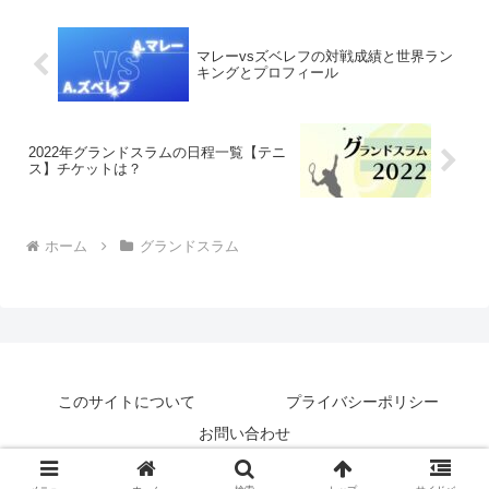
マレーvsズベレフの対戦成績と世界ラン
キングとプロフィール
2022年グランドスラムの日程一覧【テニ
ス】チケットは？
ホーム
グランドスラム
このサイトについて
プライバシーポリシー
お問い合わせ
© 2018-2026 テニナゾ.