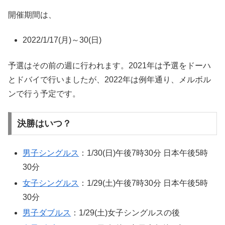
開催期間は、
2022/1/17(月)～30(日)
予選はその前の週に行われます。2021年は予選をドーハ
とドバイで行いましたが、2022年は例年通り、メルボル
ンで行う予定です。
決勝はいつ？
男子シングルス
：1/30(日)午後7時30分 日本午後5時
30分
女子シングルス
：1/29(土)午後7時30分 日本午後5時
30分
男子ダブルス
：1/29(土)女子シングルスの後