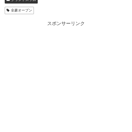
全豪オープン
スポンサーリンク