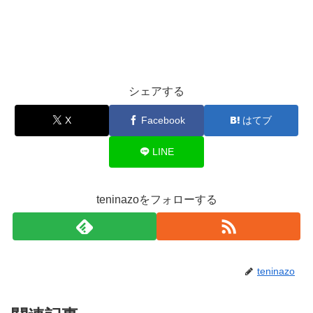
シェアする
X
Facebook
はてブ
LINE
teninazoをフォローする
teninazo