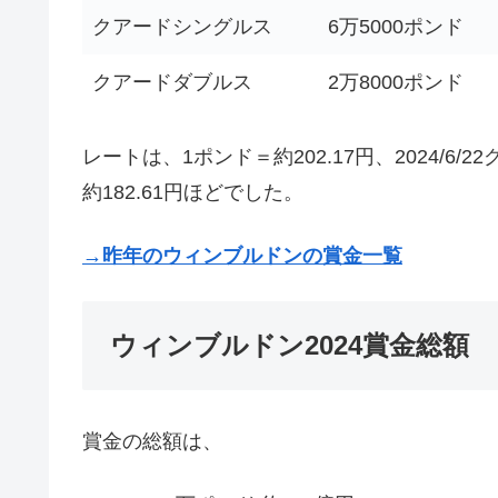
クアードシングルス
6万5000ポンド
クアードダブルス
2万8000ポンド
レートは、1ポンド＝約202.17円、2024/
約182.61円ほどでした。
→昨年のウィンブルドンの賞金一覧
ウィンブルドン2024賞金総額
賞金の総額は、