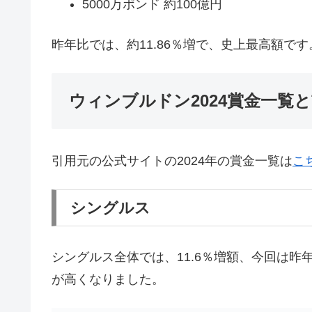
5000万ポンド 約100億円
昨年比では、約11.86％増で、史上最高額です
ウィンブルドン2024賞金一覧
引用元の公式サイトの2024年の賞金一覧は
こ
シングルス
シングルス全体では、11.6％増額、今回は
が高くなりました。