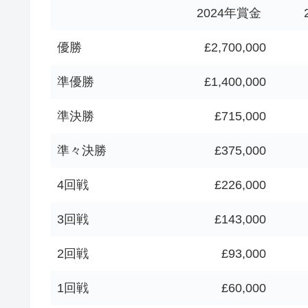
2024年賞金
優勝
£2,700,000
準優勝
£1,400,000
準決勝
£715,000
準々決勝
£375,000
4回戦
£226,000
3回戦
£143,000
2回戦
£93,000
1回戦
£60,000