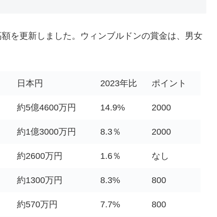
高額を更新しました。ウィンブルドンの賞金は、男女
日本円
2023年比
ポイント
約5億4600万円
14.9%
2000
約1億3000万円
8.3％
2000
約2600万円
1.6％
なし
約1300万円
8.3%
800
約570万円
7.7%
800