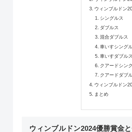
ウィンブルドン2
シングルス
ダブルス
混合ダブルス
車いすシング
車いすダブル
クアードシン
クアードダブ
ウィンブルドン2
まとめ
ウィンブルドン2024優勝賞金