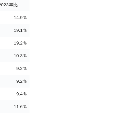
2023年比
14.9％
19.1％
19.2％
10.3％
9.2％
9.2％
9.4％
11.6％