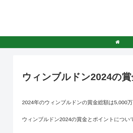
ウィンブルドン2024の
2024年のウィンブルドンの賞金総額は5,00
ウィンブルドン2024の賞金とポイントについ