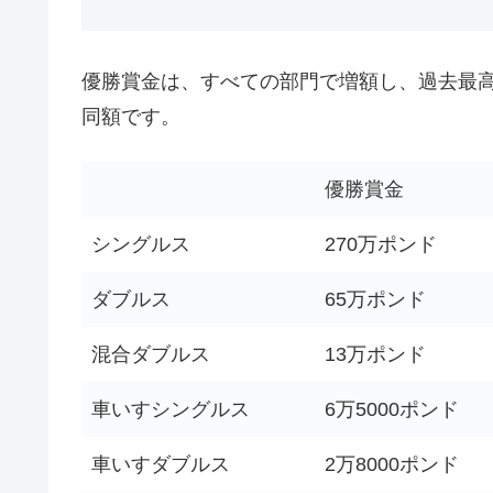
優勝賞金は、すべての部門で増額し、過去最
同額です。
優勝賞金
シングルス
270万ポンド
ダブルス
65万ポンド
混合ダブルス
13万ポンド
車いすシングルス
6万5000ポンド
車いすダブルス
2万8000ポンド