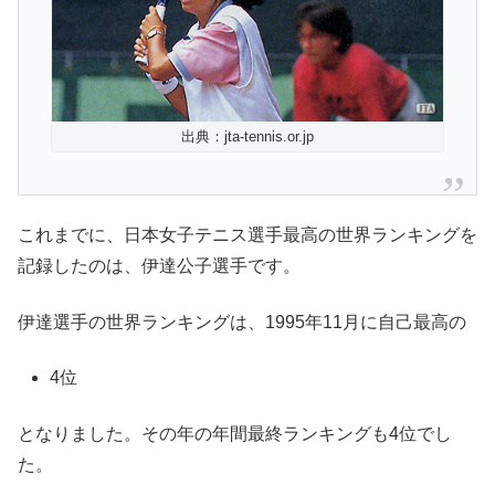
出典：jta-tennis.or.jp
これまでに、日本女子テニス選手最高の世界ランキングを
記録したのは、伊達公子選手です。
伊達選手の世界ランキングは、1995年11月に自己最高の
4位
となりました。その年の年間最終ランキングも4位でし
た。