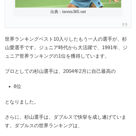
出典：tennis365.net
世界ランキングベスト10入りしたもう一人の選手が、杉
山愛選手です。ジュニア時代から大活躍で、1991年、ジ
ュニア世界ランキングの1位を獲得しています。
プロとしての杉山選手は、2004年2月に自己最高の
8位
となりました。
さらに、杉山選手は、ダブルスで快挙を成し遂げていま
す。ダブルスの世界ランキングは、