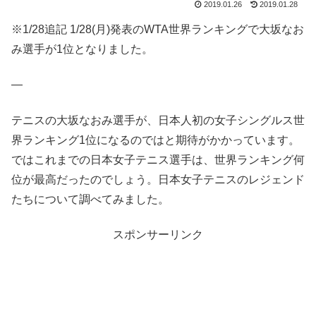
2019.01.26
2019.01.28
※1/28追記 1/28(月)発表のWTA世界ランキングで大坂なお
み選手が1位となりました。
—
テニスの大坂なおみ選手が、日本人初の女子シングルス世
界ランキング1位になるのではと期待がかかっています。
ではこれまでの日本女子テニス選手は、世界ランキング何
位が最高だったのでしょう。日本女子テニスのレジェンド
たちについて調べてみました。
スポンサーリンク