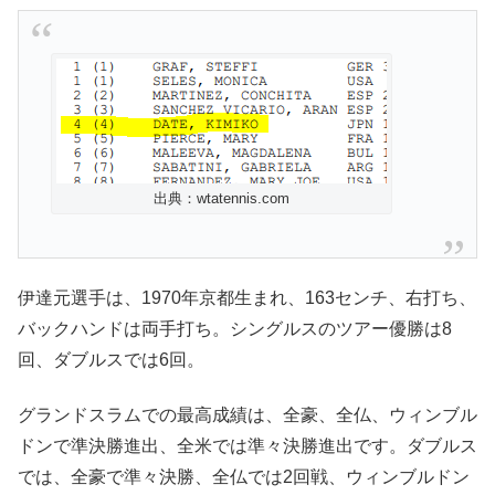
出典：wtatennis.com
伊達元選手は、1970年京都生まれ、163センチ、右打ち、
バックハンドは両手打ち。シングルスのツアー優勝は8
回、ダブルスでは6回。
グランドスラムでの最高成績は、全豪、全仏、ウィンブル
ドンで準決勝進出、全米では準々決勝進出です。ダブルス
では、全豪で準々決勝、全仏では2回戦、ウィンブルドン