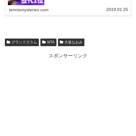
国1位の...
2019.01.25
tennismysteries.com
グランドスラム
WTA
大坂なおみ
スポンサーリンク