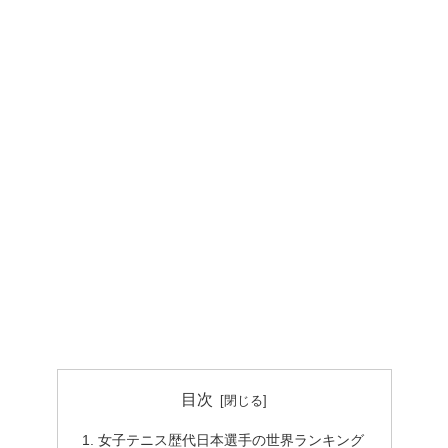
目次
女子テニス歴代日本選手の世界ランキング