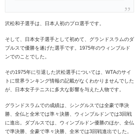
沢松和子選手は、日本人初のプロ選手です。
そして、日本女子選手として初めて、グランドスラムのダ
ブルスで優勝を遂げた選手です。1975年のウィンブルド
ンでのことでした。
その1975年に引退した沢松選手については、WTAのサイ
トに世界ランキング情報の記載がなくわかりませんでした
が、日本女子テニスに多大な影響を与えた人物です。
グランドスラムでの成績は、シングルスでは全豪で準決
勝、全仏と全米では準々決勝、ウィンブルドンでは3回戦
に進出。ダブルスでは、ウィンブルドン優勝のほか、全仏
で準決勝、全豪で準々決勝、全米では3回戦進出でした。