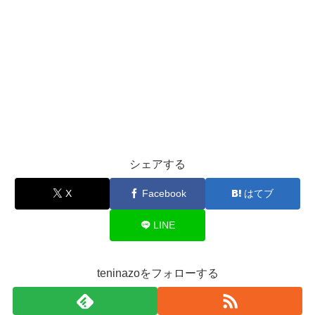
シェアする
X
Facebook
はてブ
LINE
teninazoをフォローする