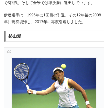
で3回戦、そして全米では準決勝に進出しています。
伊達選手は、1996年に1回目の引退、その12年後の2008
年に現役復帰し、2017年に再度引退しました。
杉山愛