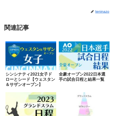
teninazo
関連記事
シンシナティ2021女子ド
全豪オープン2022日本選
ローとシード【ウェスタン
手の試合日程と結果一覧
＆サザンオープン】