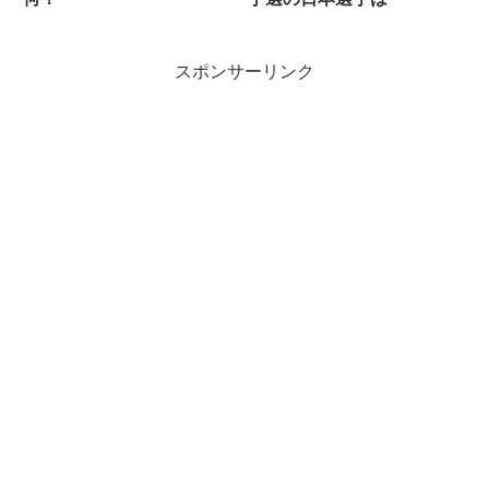
スポンサーリンク