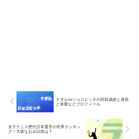
ナダルvsジョコビッチの対戦成績と身長
と体重などプロフィール
女子テニス歴代日本選手の世界ランキン
グ！大坂なおみ以前は？