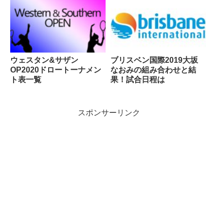
ウェスタン&サザン
ブリスベン国際2019大坂
OP2020ドロートーナメン
なおみの組み合わせと結
ト表一覧
果！試合日程は
スポンサーリンク