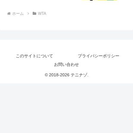
ホーム
WTA
このサイトについて
プライバシーポリシー
お問い合わせ
© 2018-2026 テニナゾ.