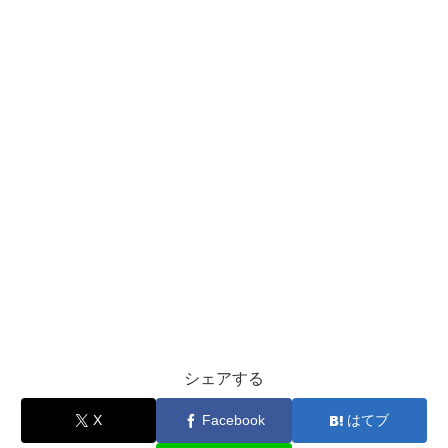
シェアする
X
Facebook
はてブ