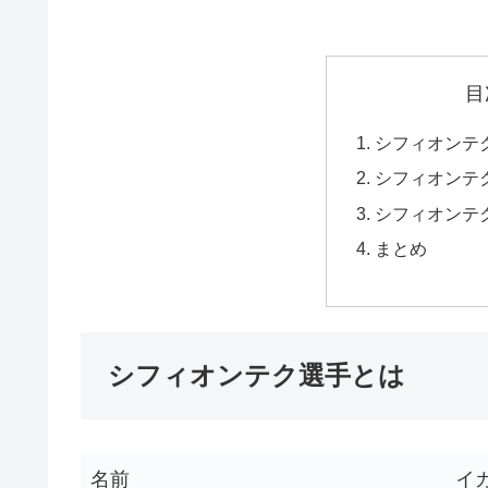
目
シフィオンテ
シフィオンテク
シフィオンテク
まとめ
シフィオンテク選手とは
名前
イ