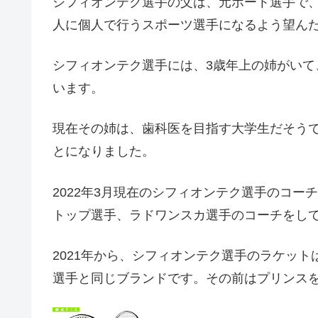
シフィオンテク選手の父は、元ボート選手で、
人に個人で行うスポーツ選手になるよう望ん
シフィオンテク選手には、3歳年上の姉がい
います。
現在その姉は、歯科医を目指す大学生だそう
とになりました。
2022年3月現在のシフィオンテク選手のコーチは、T
トップ選手、ラドワンスカ選手のコーチをし
2021年から、シフィオンテク選手のラケッ
選手と同じブランドです。その前はプリンス