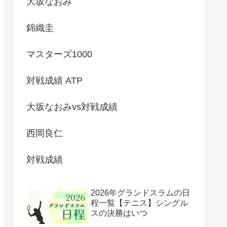
大坂なおみ
錦織圭
マスターズ1000
対戦成績 ATP
大坂なおみvs対戦成績
西岡良仁
対戦成績
2026年グランドスラムの日
程一覧【テニス】シングル
スの決勝はいつ