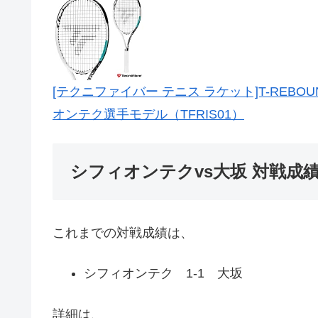
[テクニファイバー テニス ラケット]T-REBOU
オンテク選手モデル（TFRIS01）
シフィオンテクvs大坂 対戦成
これまでの対戦成績は、
シフィオンテク 1-1 大坂
詳細は、