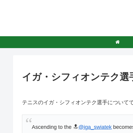
イガ・シフィオンテク選
テニスのイガ・シフィオンテク選手について
Ascending to the 🔝
@iga_swiatek
becomes 