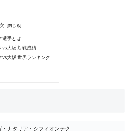
次
ク選手とは
vs大坂 対戦成績
vs大坂 世界ランキング
ガ・ナタリア・シフィオンテク