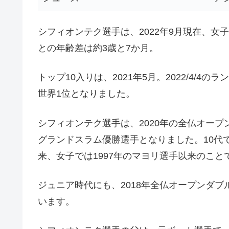
シフィオンテク選手は、2022年9月現在、女
との年齢差は約3歳と7か月。
トップ10入りは、2021年5月。2022/4/
世界1位となりました。
シフィオンテク選手は、2020年の全仏オー
グランドスラム優勝選手となりました。10代で
来、女子では1997年のマヨリ選手以来のこと
ジュニア時代にも、2018年全仏オープンダ
います。