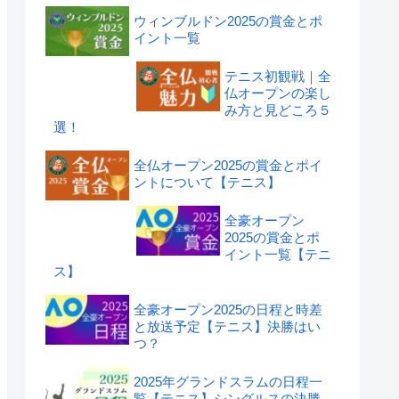
ウィンブルドン2025の賞金とポ
イント一覧
テニス初観戦｜全
仏オープンの楽し
み方と見どころ５
選！
全仏オープン2025の賞金とポイ
ントについて【テニス】
全豪オープン
2025の賞金とポ
イント一覧【テニ
ス】
全豪オープン2025の日程と時差
と放送予定【テニス】決勝はい
つ？
2025年グランドスラムの日程一
覧【テニス】シングルスの決勝