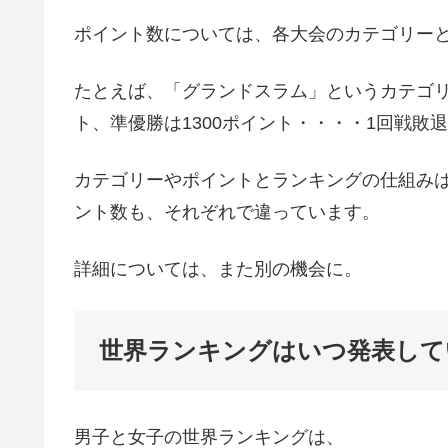
ポイント数については、各大会のカテゴリー
たとえば、「グランドスラム」というカテゴリ
ト、準優勝は1300ポイント・・・・1回戦敗
カテゴリーやポイントとランキングの仕組みは
ント数も、それぞれで違っています。
詳細については、また別の機会に。
世界ランキングはいつ発表して
男子と女子の世界ランキングは、