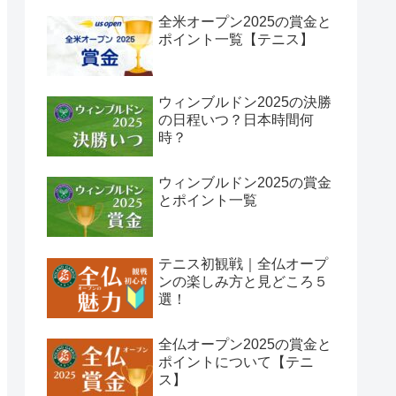
全米オープン2025の賞金と
ポイント一覧【テニス】
ウィンブルドン2025の決勝
の日程いつ？日本時間何
時？
ウィンブルドン2025の賞金
とポイント一覧
テニス初観戦｜全仏オープ
ンの楽しみ方と見どころ５
選！
全仏オープン2025の賞金と
ポイントについて【テニ
ス】