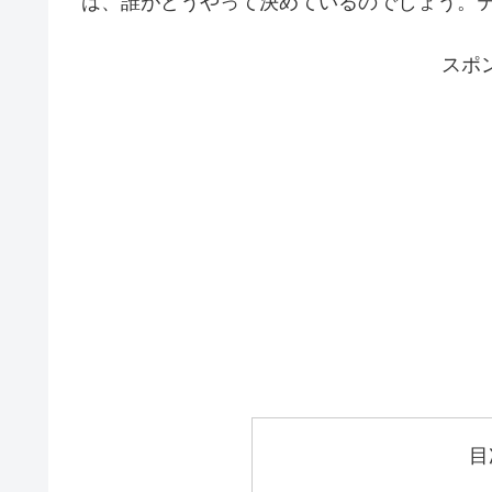
は、誰がどうやって決めているのでしょう。
スポ
目