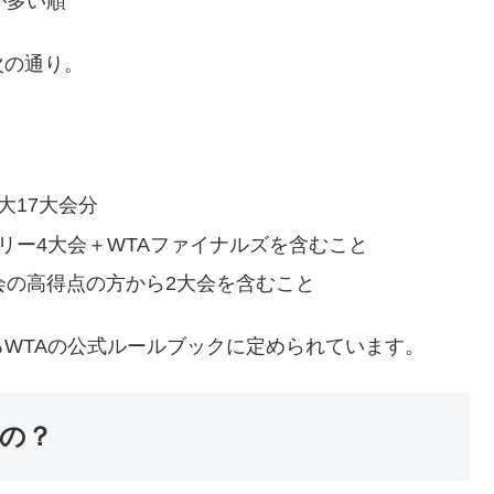
が多い順
次の通り。
大17大会分
リー4大会＋WTAファイナルズを含むこと
会の高得点の方から2大会を含むこと
WTAの公式ルールブックに定められています。
の？