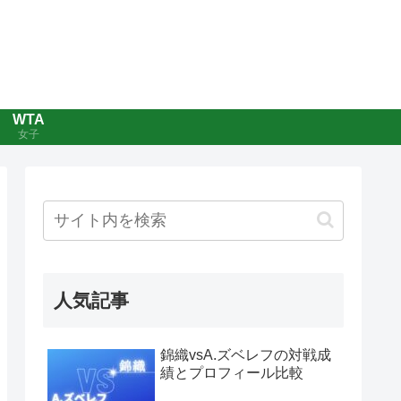
WTA
女子
人気記事
錦織vsA.ズベレフの対戦成
績とプロフィール比較