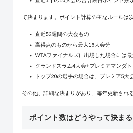
直近1年の16大会の合計獲得ポイント数
で決まります。ポイント計算の主なルールは
直近52週間の大会もの
高得点のものから最大16大会分
WTAファイナルズに出場した場合には最
グランドスラム4大会+プレミアマンダト
トップ20の選手の場合は、プレミア5大
その他、詳細な決まりがあり、毎年更新される
ポイント数はどうやって決まる