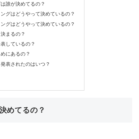
グは誰が決めてるの？
キングはどうやって決めているの？
キングはどうやって決めているの？
て決まるの？
発表しているの？
ためにあるの？
に発表されたのはいつ？
決めてるの？