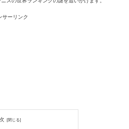
テニスの世界ランキングの謎を追いかけます。
ンサーリンク
次