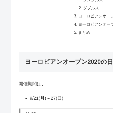
ダブルス
ヨーロピアンオープ
ヨーロピアンオープ
まとめ
ヨーロピアンオープン2020の
開催期間は、
9/21(月)～27(日)