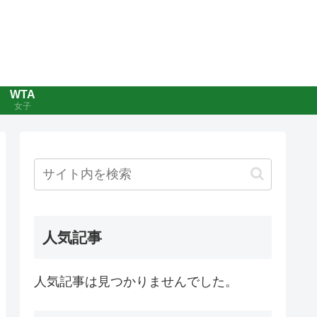
WTA
女子
人気記事
人気記事は見つかりませんでした。