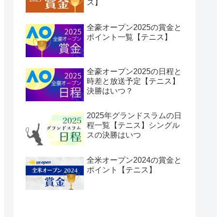
ス】
全豪オープン2025の賞金と
ポイント一覧【テニス】
全豪オープン2025の日程と
時差と放送予定【テニス】
決勝はいつ？
2025年グランドスラムの日
程一覧【テニス】シングル
スの決勝はいつ
全米オープン2024の賞金と
ポイント【テニス】