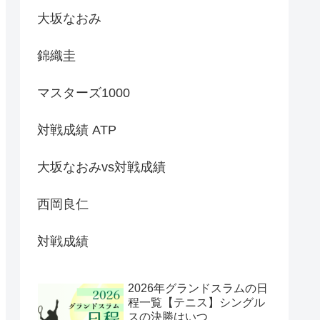
大坂なおみ
錦織圭
マスターズ1000
対戦成績 ATP
大坂なおみvs対戦成績
西岡良仁
対戦成績
2026年グランドスラムの日
程一覧【テニス】シングル
スの決勝はいつ