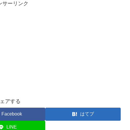
ンサーリンク
ェアする
Facebook
はてブ
LINE