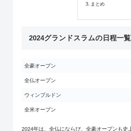
まとめ
2024グランドスラムの日程一覧
全豪オープン
全仏オープン
ウィンブルドン
全米オープン
2024年は、全仏にならび、全豪オープンも