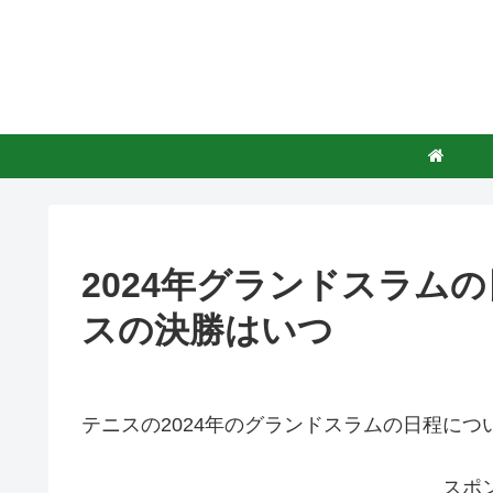
2024年グランドスラム
スの決勝はいつ
テニスの2024年のグランドスラムの日程につ
スポ