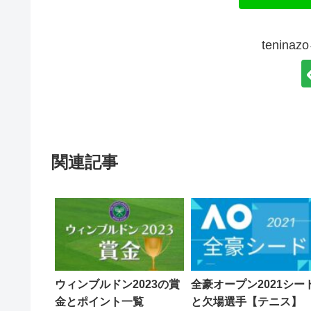
tenin
関連記事
ウィンブルドン2023の賞
全豪オープン2021シー
金とポイント一覧
と欠場選手【テニス】