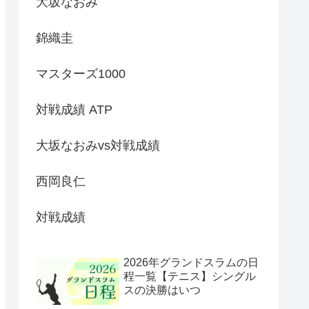
大坂なおみ
錦織圭
マスターズ1000
対戦成績 ATP
大坂なおみvs対戦成績
西岡良仁
対戦成績
2026年グランドスラムの日
程一覧【テニス】シングル
スの決勝はいつ