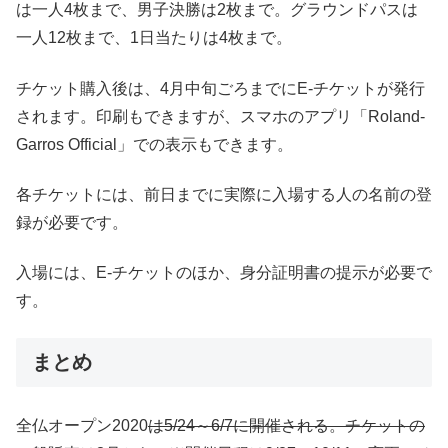
は一人4枚まで、男子決勝は2枚まで。グラウンドパスは
一人12枚まで、1日当たりは4枚まで。
チケット購入後は、4月中旬ごろまでにE-チケットが発行
されます。印刷もできますが、スマホのアプリ「Roland-
Garros Official」での表示もできます。
各チケットには、前日までに実際に入場する人の名前の登
録が必要です。
入場には、E-チケットのほか、身分証明書の提示が必要で
す。
まとめ
全仏オープン2020
は5/24～6/7に開催される。チケットの