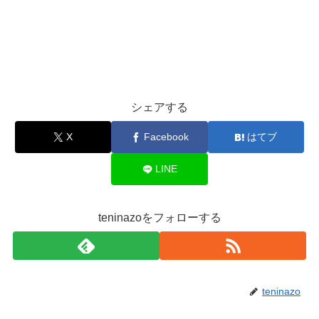
シェアする
X
Facebook
はてブ
LINE
teninazoをフォローする
teninazo