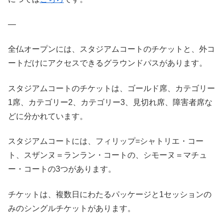
—
全仏オープンには、スタジアムコートのチケットと、外コ
ートだけにアクセスできるグラウンドパスがあります。
スタジアムコートのチケットは、ゴールド席、カテゴリー
1席、カテゴリー2、カテゴリー3、見切れ席、障害者席な
どに分かれています。
スタジアムコートには、フィリップ=シャトリエ・コー
ト、スザンヌ＝ランラン・コートの、シモーヌ＝マチュ
ー・コートの3つがあります。
チケットは、複数日にわたるパッケージと1セッションの
みのシングルチケットがあります。