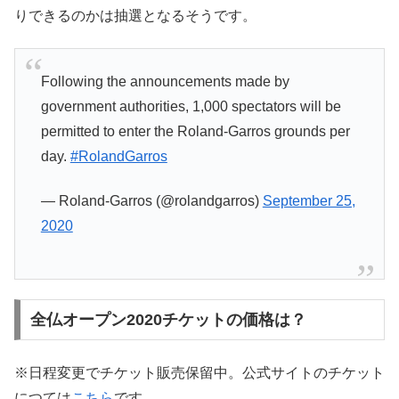
りできるのかは抽選となるそうです。
Following the announcements made by
government authorities, 1,000 spectators will be
permitted to enter the Roland-Garros grounds per
day.
#RolandGarros
— Roland-Garros (@rolandgarros)
September 25,
2020
全仏オープン2020チケットの価格は？
※日程変更でチケット販売保留中。公式サイトのチケット
につては
こちら
です。