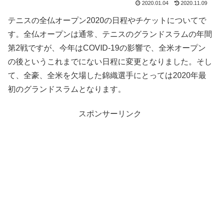
2020.01.04
2020.11.09
テニスの全仏オープン2020の日程やチケットについてで
す。全仏オープンは通常、テニスのグランドスラムの年間
第2戦ですが、今年はCOVID-19の影響で、全米オープン
の後というこれまでにない日程に変更となりました。そし
て、全豪、全米を欠場した錦織選手にとっては2020年最
初のグランドスラムとなります。
スポンサーリンク