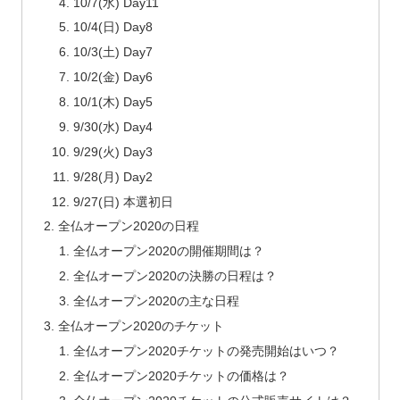
10/7(水) Day11
10/4(日) Day8
10/3(土) Day7
10/2(金) Day6
10/1(木) Day5
9/30(水) Day4
9/29(火) Day3
9/28(月) Day2
9/27(日) 本選初日
全仏オープン2020の日程
全仏オープン2020の開催期間は？
全仏オープン2020の決勝の日程は？
全仏オープン2020の主な日程
全仏オープン2020のチケット
全仏オープン2020チケットの発売開始はいつ？
全仏オープン2020チケットの価格は？