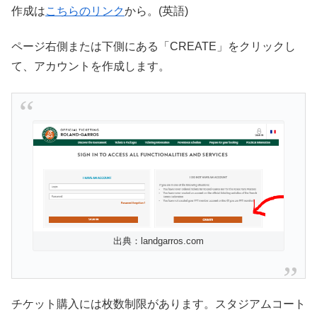
作成は
こちらのリンク
から。(英語)
ページ右側または下側にある「CREATE」をクリックし
て、アカウントを作成します。
出典：landgarros.com
チケット購入には枚数制限があります。スタジアムコート