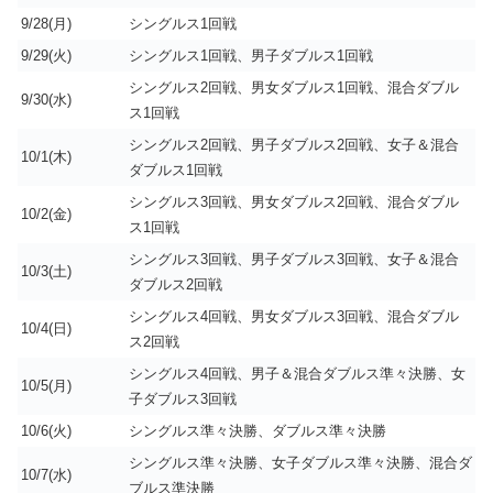
9/28(月)
シングルス1回戦
9/29(火)
シングルス1回戦、男子ダブルス1回戦
シングルス2回戦、男女ダブルス1回戦、混合ダブル
9/30(水)
ス1回戦
シングルス2回戦、男子ダブルス2回戦、女子＆混合
10/1(木)
ダブルス1回戦
シングルス3回戦、男女ダブルス2回戦、混合ダブル
10/2(金)
ス1回戦
シングルス3回戦、男子ダブルス3回戦、女子＆混合
10/3(土)
ダブルス2回戦
シングルス4回戦、男女ダブルス3回戦、混合ダブル
10/4(日)
ス2回戦
シングルス4回戦、男子＆混合ダブルス準々決勝、女
10/5(月)
子ダブルス3回戦
10/6(火)
シングルス準々決勝、ダブルス準々決勝
シングルス準々決勝、女子ダブルス準々決勝、混合ダ
10/7(水)
ブルス準決勝