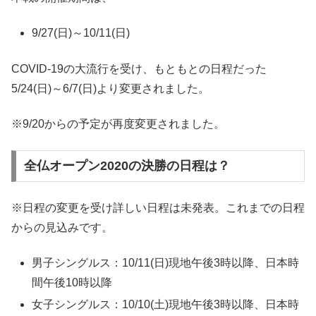
9/27(日)～10/11(日)
COVID-19の大流行を受け、もともとの日程だった
5/24(日)～6/7(日)より変更されました。
※9/20からの予定が再度変更されました。
全仏オープン2020の決勝の日程は？
※日程の変更を受け詳しい日程は未発表。これまでの日程
からの見込みです。
男子シングルス：10/11(日)現地午後3時以降、日本時
間午後10時以降
女子シングルス：10/10(土)現地午後3時以降、日本時