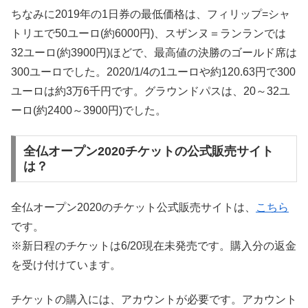
ちなみに2019年の1日券の最低価格は、フィリップ=シャ
トリエで50ユーロ(約6000円)、スザンヌ＝ランランでは
32ユーロ(約3900円)ほどで、最高値の決勝のゴールド席は
300ユーロでした。2020/1/4の1ユーロや約120.63円で300
ユーロは約3万6千円です。グラウンドパスは、20～32ユ
ーロ(約2400～3900円)でした。
全仏オープン2020チケットの公式販売サイト
は？
全仏オープン2020のチケット公式販売サイトは、
こちら
です。
※新日程のチケットは6/20現在未発売です。購入分の返金
を受け付けています。
チケットの購入には、アカウントが必要です。アカウント