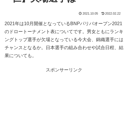
2021.10.05
2022.02.22
2021年は10月開催となっているBNPパリバオープン2021
のドロートーナメント表についてです。男女ともにランキ
ングトップ選手が欠場となっている今大会、錦織選手には
チャンスとなるか。日本選手の組み合わせや試合日程、結
果についても。
スポンサーリンク