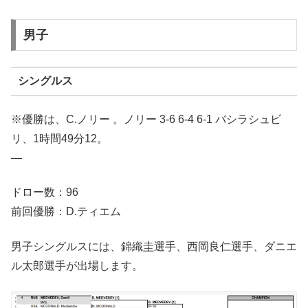
男子
シングルス
※優勝は、C.ノリー 。ノリー 3-6 6-4 6-1 バシラシュビ
リ、1時間49分12。
—
ドロー数：96
前回優勝：D.ティエム
男子シングルスには、錦織圭選手、西岡良仁選手、ダニエ
ル太郎選手が出場します。