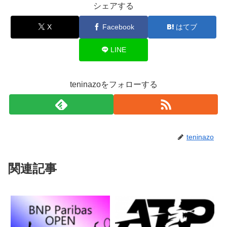
シェアする
X
Facebook
はてブ
LINE
teninazoをフォローする
teninazo
関連記事