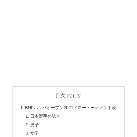
目次
BNPパリバオープン2021ドロートーナメント表
日本選手の試合
男子
女子