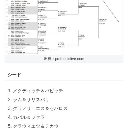
出典：protennislive.com
シード
メクティッチ＆パビッチ
ラム＆サリスバリ
グラノリュエス＆セバロス
カバル＆ファラ
クラウィエツ＆テカウ