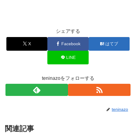
シェアする
X
Facebook
はてブ
LINE
teninazoをフォローする
teninazo
関連記事