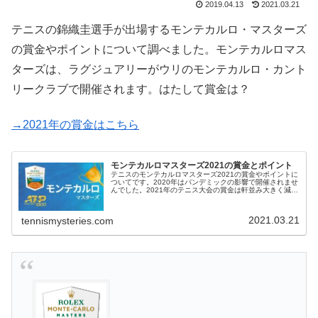
2019.04.13
2021.03.21
テニスの錦織圭選手が出場するモンテカルロ・マスターズ
の賞金やポイントについて調べました。モンテカルロマス
ターズは、ラグジュアリーがウリのモンテカルロ・カント
リークラブで開催されます。はたして賞金は？
→2021年の賞金はこちら
モンテカルロマスターズ2021の賞金とポイント
テニスのモンテカルロマスターズ2021の賞金やポイントに
ついてです。2020年はパンデミックの影響で開催されませ
んでした。2021年のテニス大会の賞金は軒並み大きく減額
となっていますが、ラグジュアリーで知られる、モンテカ
ルロマスターズでは前...
2021.03.21
tennismysteries.com