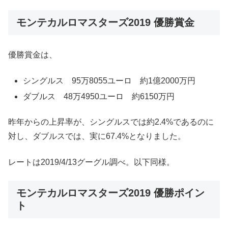
モンテカルロマスターズ2019 優勝賞金
優勝賞金は、
シングルス 95万8055ユーロ 約1億2000万円
ダブルス 48万4950ユーロ 約6150万円
昨年からの上昇率が、シングルスでは約2.4%であるのに
対し、ダブルスでは、実に67.4%となりました。
レートは2019/4/13グーグル調べ。以下同様。
モンテカルロマスターズ2019 優勝ポイン
ト