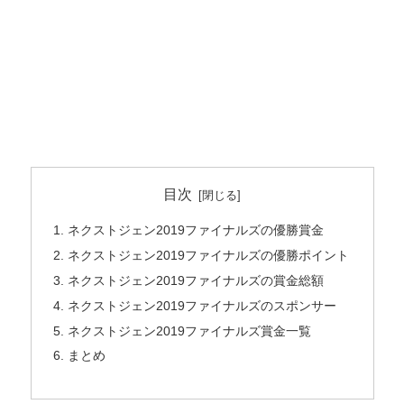
目次
ネクストジェン2019ファイナルズの優勝賞金
ネクストジェン2019ファイナルズの優勝ポイント
ネクストジェン2019ファイナルズの賞金総額
ネクストジェン2019ファイナルズのスポンサー
ネクストジェン2019ファイナルズ賞金一覧
まとめ