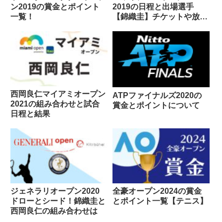
ン2019の賞金とポイント
2019の日程と出場選手
一覧！
【錦織圭】チケットや放送
予定は
西岡良仁マイアミオープン
ATPファイナルズ2020の
2021の組み合わせと試合
賞金とポイントについて
日程と結果
ジェネラリオープン2020
全豪オープン2024の賞金
ドローとシード！錦織圭と
とポイント一覧【テニス】
西岡良仁の組み合わせは