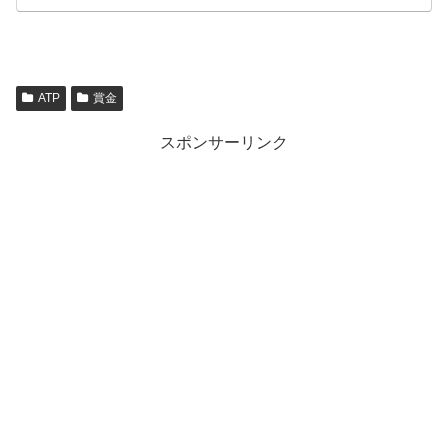
ATP
賞金
スポンサーリンク