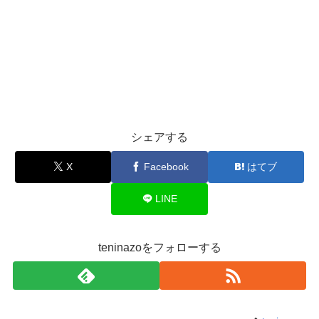
シェアする
X
Facebook
はてブ
LINE
teninazoをフォローする