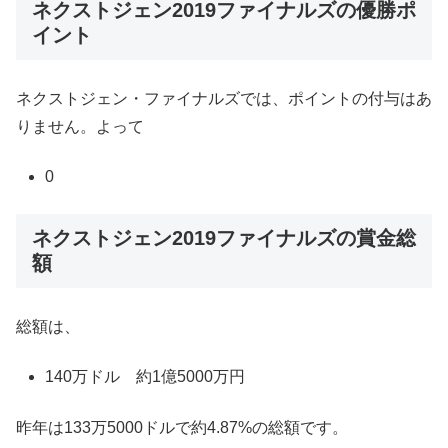
ネクストジェン2019ファイナルズの優勝ポ
イント
ネクストジェン・ファイナルズでは、ポイントの付与はあ
りません。よって
0
ネクストジェン2019ファイナルズの賞金総
額
総額は、
140万ドル 約1億5000万円
昨年は133万5000ドルで約4.87%の総額です。