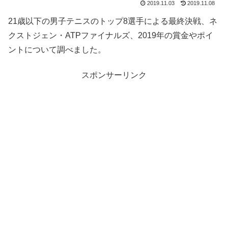
2019.11.03
2019.11.08
21歳以下の男子テニスのトップ8選手による最終決戦、ネ
クストジェン・ATPファイナルズ、2019年の賞金やポイ
ントについて調べました。
スポンサーリンク