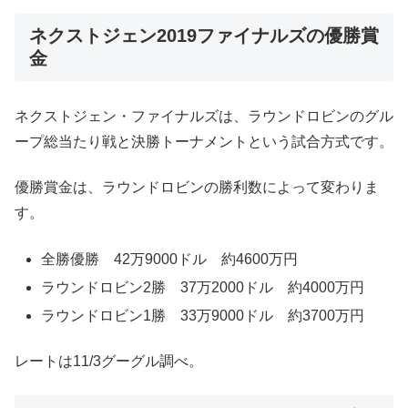
ネクストジェン2019ファイナルズの優勝賞
金
ネクストジェン・ファイナルズは、ラウンドロビンのグル
ープ総当たり戦と決勝トーナメントという試合方式です。
優勝賞金は、ラウンドロビンの勝利数によって変わりま
す。
全勝優勝 42万9000ドル 約4600万円
ラウンドロビン2勝 37万2000ドル 約4000万円
ラウンドロビン1勝 33万9000ドル 約3700万円
レートは11/3グーグル調べ。