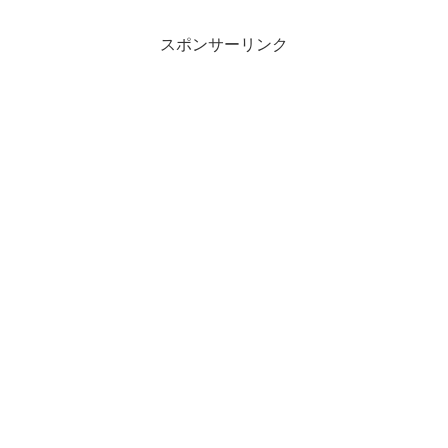
スポンサーリンク