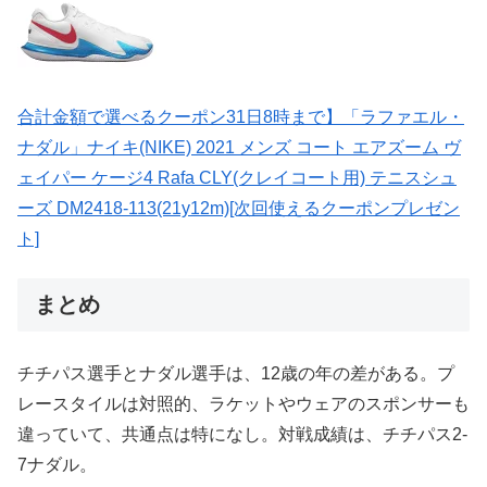
合計金額で選べるクーポン31日8時まで】「ラファエル・
ナダル」ナイキ(NIKE) 2021 メンズ コート エアズーム ヴ
ェイパー ケージ4 Rafa CLY(クレイコート用) テニスシュ
ーズ DM2418-113(21y12m)[次回使えるクーポンプレゼン
ト]
まとめ
チチパス選手とナダル選手は、12歳の年の差がある。プ
レースタイルは対照的、ラケットやウェアのスポンサーも
違っていて、共通点は特になし。対戦成績は、チチパス2-
7ナダル。