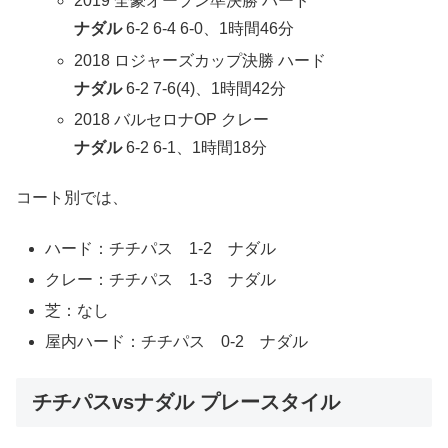
2019 全豪オープン準決勝 ハード
ナダル
6-2 6-4 6-0、1時間46分
2018 ロジャーズカップ決勝 ハード
ナダル
6-2 7-6(4)、1時間42分
2018 バルセロナOP クレー
ナダル
6-2 6-1、1時間18分
コート別では、
ハード：チチパス 1-2 ナダル
クレー：チチパス 1-3 ナダル
芝：なし
屋内ハード：チチパス 0-2 ナダル
チチパスvsナダル プレースタイル