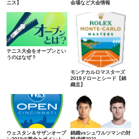
ニス】
会場など大会情報
テニス大会をオープンとい
うのはなぜ？
モンテカルロマスターズ
2019ドローとシード【錦
織圭】
ウェスタン＆サザンオープ
錦織vsシュワルツマンの対