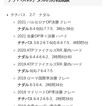
チチパス 2-7 ナダル
2021 バルセロナOP決勝 クレー
ナダル
6-4 6(6)-7 7-5、3時か38分
2021 全豪OP準々決勝 ハード
チチパス
3-6 2-6 7-6(4) 6-4 7-5、4時間5分
2020 ATPファイナルズRR 屋内ハード
ナダル
6-4 4-6 6-2、2時間4分40
2019 ATPファイナルズRR 屋内ハード
ナダル
6(4)-7 6-4 7-5
2019 ローマ国際準決勝 クレー
ナダル
6-3 6-4、2時間34分
2019 マドリードOP準決勝 クレー
チチパス
6-4 2-6 6-3、2時間34分