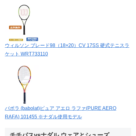
ウィルソン ブレード98（18×20）CV 17SS 硬式テニスラ
ケット WRT733110
バボラ (babolat)ピュア アエロ ラファ(PURE AERO
RAFA) 101455 ※ナダル使用モデル
チチパスvsナダル ウェアとシューズ