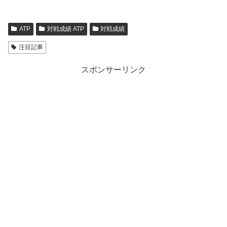
ATP
対戦成績 ATP
対戦成績
注目記事
スポンサーリンク