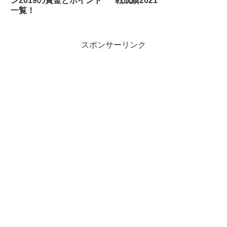
ン2019の賞金とポイント
戦成績2021
一覧！
スポンサーリンク