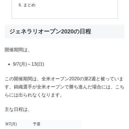
まとめ
ジェネラリオープン2020の日程
開催期間は、
9/7(月)～13(日)
この開催期間は、全米オープン2020の第2週と被っていま
す。錦織選手が全米オープンで勝ち進んだ場合には、こち
らには出られなくなります。
主な日程は、
9/7(月)
予選