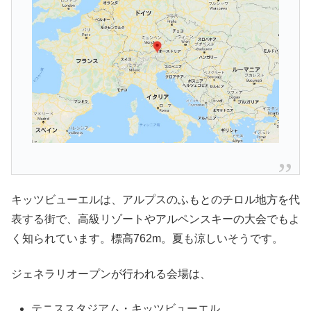
キッツビューエルは、アルプスのふもとのチロル地方を代
表する街で、高級リゾートやアルペンスキーの大会でもよ
く知られています。標高762m。夏も涼しいそうです。
ジェネラリオープンが行われる会場は、
テニススタジアム・キッツビューエル