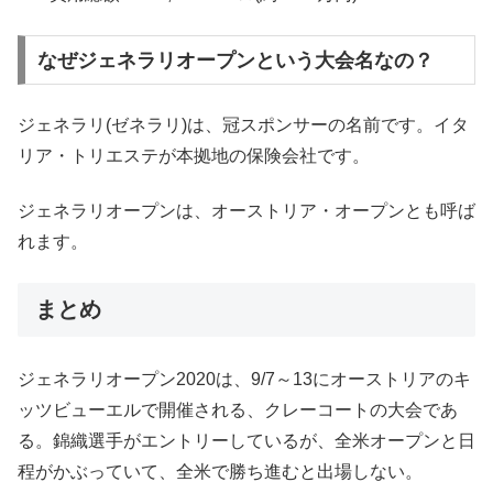
なぜジェネラリオープンという大会名なの？
ジェネラリ(ゼネラリ)は、冠スポンサーの名前です。イタ
リア・トリエステが本拠地の保険会社です。
ジェネラリオープンは、オーストリア・オープンとも呼ば
れます。
まとめ
ジェネラリオープン2020は、9/7～13にオーストリアのキ
ッツビューエルで開催される、クレーコートの大会であ
る。錦織選手がエントリーしているが、全米オープンと日
程がかぶっていて、全米で勝ち進むと出場しない。