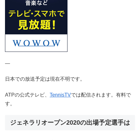
—
日本での放送予定は現在不明です。
ATPの公式テレビ、
TennisTV
では配信されます。有料で
す。
ジェネラリオープン2020の出場予定選手は