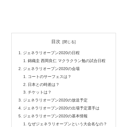
目次
ジェネラリオープン2020の日程
錦織圭 西岡良仁 マクラクラン勉の試合日程
ジェネラリオープン2020の会場
コートのサーフェスは？
日本との時差は？
チケットは？
ジェネラリオープン2020の放送予定
ジェネラリオープン2020の出場予定選手は
ジェネラリオープン2020の基本情報
なぜジェネラリオープンという大会名なの？