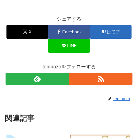
シェアする
X
Facebook
はてブ
LINE
teninazoをフォローする
teninazo
関連記事