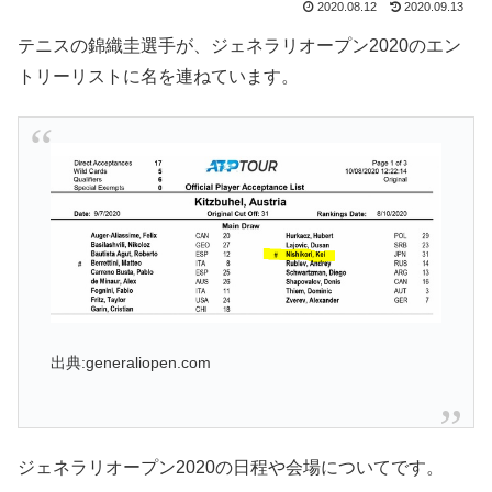
2020.08.12
2020.09.13
テニスの錦織圭選手が、ジェネラリオープン2020のエン
トリーリストに名を連ねています。
出典:generaliopen.com
ジェネラリオープン2020の日程や会場についてです。