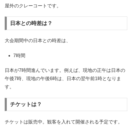
屋外のクレーコートです。
日本との時差は？
大会期間中の日本との時差は、
7時間
日本が7時間進んでいます。例えば、現地の正午は日本の
午後7時、現地の午後6時は、日本の翌午前1時となりま
す。
チケットは？
チケットは販売中。観客を入れて開催される予定です。