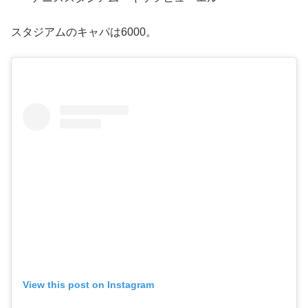
スタジアムのキャパは6000。
View this post on Instagram