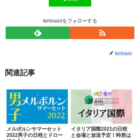
teninazoをフォローする
teninazo
関連記事
メルボルンサマーセット
イタリア国際2021の日程
2022男子の日程とドロー
と会場と放送予定！時差は