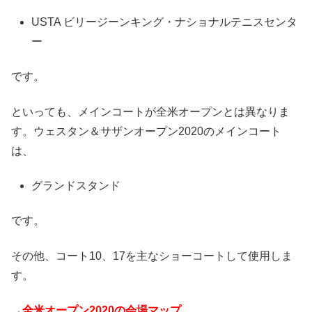
USTA ビリージーンキング・ナショナルテニスセンタ
ー
です。
といっても、メインコートが全米オープンとは異なりま
す。ウェスタン＆サザンオープン2020のメインコート
は、
グランドスタンド
です。
その他、コート10、17を主なショーコートして使用しま
す。
→
全米オープン2020の会場マップ