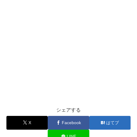
シェアする
X
Facebook
はてブ
LINE