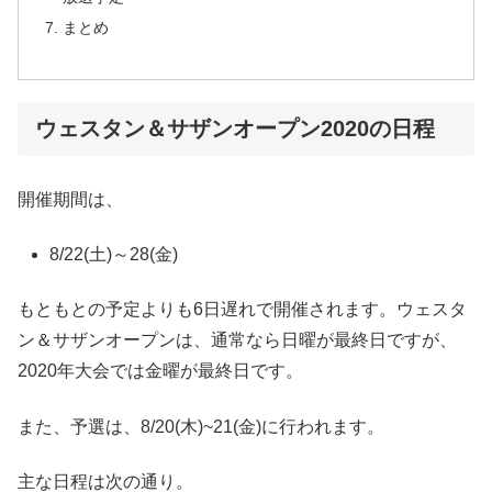
まとめ
ウェスタン＆サザンオープン2020の日程
開催期間は、
8/22(土)～28(金)
もともとの予定よりも6日遅れで開催されます。ウェスタ
ン＆サザンオープンは、通常なら日曜が最終日ですが、
2020年大会では金曜が最終日です。
また、予選は、8/20(木)~21(金)に行われます。
主な日程は次の通り。