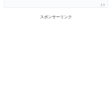
スポンサーリンク