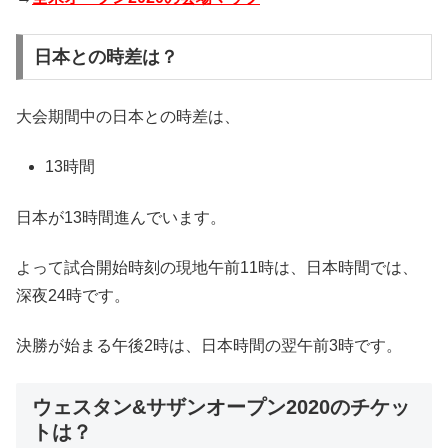
日本との時差は？
大会期間中の日本との時差は、
13時間
日本が13時間進んでいます。
よって試合開始時刻の現地午前11時は、日本時間では、
深夜24時です。
決勝が始まる午後2時は、日本時間の翌午前3時です。
ウェスタン&サザンオープン2020のチケッ
トは？