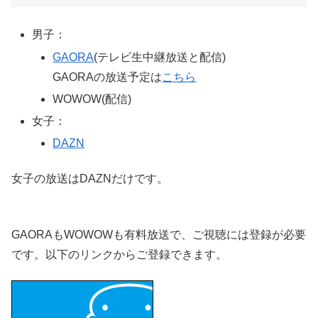
男子：
GAORA
(テレビ生中継放送と配信)
GAORAの放送予定は
こちら
WOWOW(配信)
女子：
DAZN
女子の放送はDAZNだけです。
GAORAもWOWOWも有料放送で、ご視聴には登録が必要
です。以下のリンクからご登録できます。