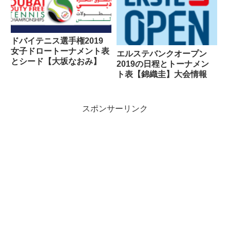
ドバイテニス選手権2019
女子ドロートーナメント表
エルステバンクオープン
とシード【大坂なおみ】
2019の日程とトーナメン
ト表【錦織圭】大会情報
スポンサーリンク