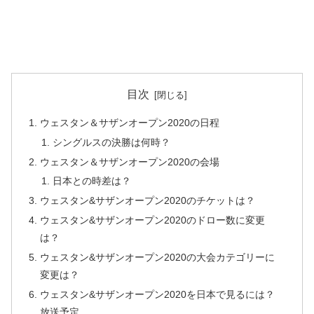
目次
ウェスタン＆サザンオープン2020の日程
シングルスの決勝は何時？
ウェスタン＆サザンオープン2020の会場
日本との時差は？
ウェスタン&サザンオープン2020のチケットは？
ウェスタン&サザンオープン2020のドロー数に変更
は？
ウェスタン&サザンオープン2020の大会カテゴリーに
変更は？
ウェスタン&サザンオープン2020を日本で見るには？
放送予定