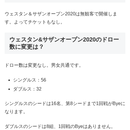
ウェスタン＆サザンオープン2020は無観客で開催しま
す。よってチケットもなし。
ウェスタン&サザンオープン2020のドロー
数に変更は？
ドロー数は変更なし。男女共通です。
シングルス：56
ダブルス：32
シングルスのシードは16名、第8シードまで1回戦がByeに
なります。
ダブルスのシードは8組、1回戦のByeはありません。