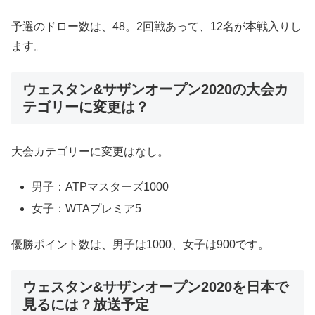
予選のドロー数は、48。2回戦あって、12名が本戦入りし
ます。
ウェスタン&サザンオープン2020の大会カ
テゴリーに変更は？
大会カテゴリーに変更はなし。
男子：ATPマスターズ1000
女子：WTAプレミア5
優勝ポイント数は、男子は1000、女子は900です。
ウェスタン&サザンオープン2020を日本で
見るには？放送予定