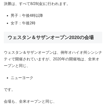
決勝は、すべて8/28(金)に行われます。
男子：午後4時以降
女子：午後2時
ウェスタン＆サザンオープン2020の会場
ウェスタン＆サザンオープンは、例年オハイオ州シンシナ
ティで開催されていますが、2020年の開催地は、全米オ
ープンと同じ、
ニューヨーク
です。
会場も、全米オープンと同じ、