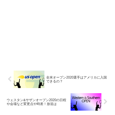
全米オープン2020選手はアメリカに入国
できるの？
ウェスタン&サザンオープン2020の日程
や会場など変更点や時差！放送は