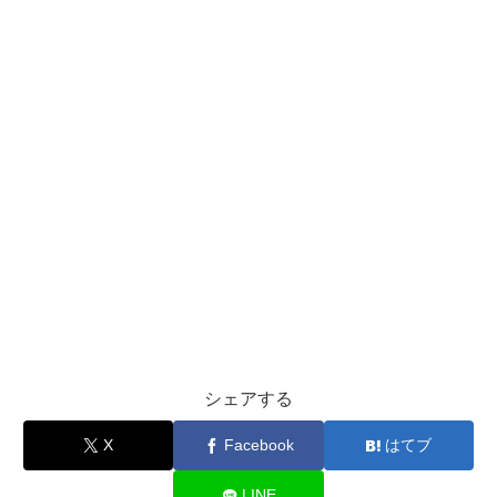
シェアする
X
Facebook
はてブ
LINE