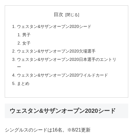
目次
ウェスタン&サザンオープン2020シード
男子
女子
ウェスタン&サザンオープン2020欠場選手
ウェスタン&サザンオープン2020日本選手のエントリ
ー
ウェスタン&サザンオープン2020ワイルドカード
まとめ
ウェスタン&サザンオープン2020シード
シングルスのシードは16名。※8/21更新