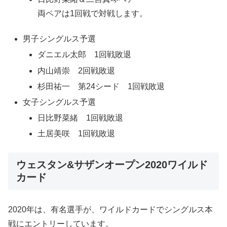
両ペアは1回戦で対戦します。
男子シングルス予選
ダニエル太郎 1回戦敗退
内山靖崇 2回戦敗退
杉田祐一 第24シード 1回戦敗退
女子シングルス予選
日比野菜緒 1回戦敗退
土居美咲 1回戦敗退
ウェスタン&サザンオープン2020ワイルド
カード
2020年は、有名選手が、ワイルドカードでシングルス本
戦にエントリーしています。