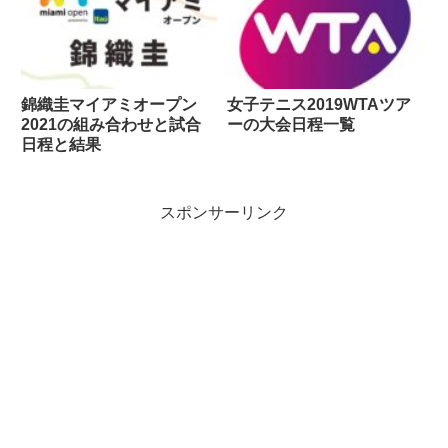
錦織圭マイアミオープン
女子テニス2019WTAツア
2021の組み合わせと試合
ーの大会日程一覧
日程と結果
スポンサーリンク