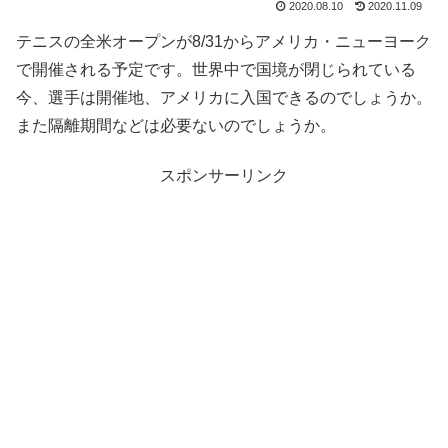
2020.08.10
2020.11.09
テニスの全米オープンが8/31からアメリカ・ニューヨーク
で開催される予定です。世界中で国境が閉じられている
今、選手は開催地、アメリカに入国できるのでしょうか。
また隔離期間などは必要ないのでしょうか。
スポンサーリンク