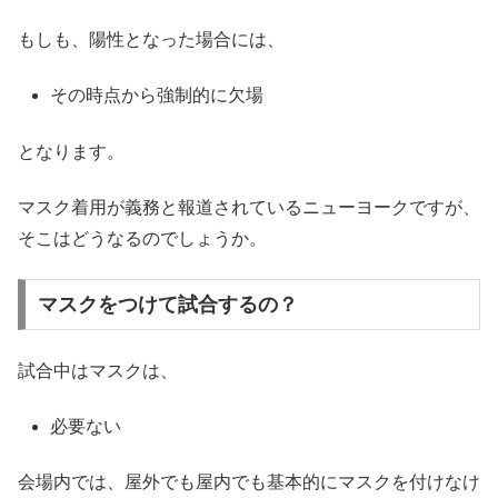
もしも、陽性となった場合には、
その時点から強制的に欠場
となります。
マスク着用が義務と報道されているニューヨークですが、
そこはどうなるのでしょうか。
マスクをつけて試合するの？
試合中はマスクは、
必要ない
会場内では、屋外でも屋内でも基本的にマスクを付けなけ