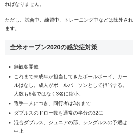
ればなりません。
ただし、試合中、練習中、トレーニング中などは除外され
ます。
全米オープン2020の感染症対策
無観客開催
これまで未成年が担当してきたボールボーイ、ガー
ルはなし。成人がボールパーソンとして担当する。
人数も6名ではなく3名に縮小。
選手一人につき、同行者は3名まで
ダブルスのドロー数を通常の半分の32に
混合ダブルス、ジュニアの部、シングルスの予選は
中止