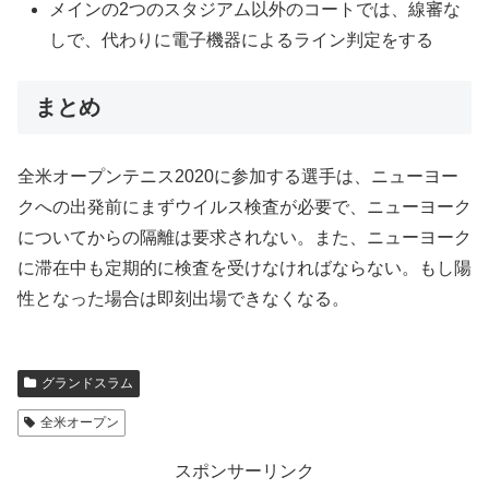
メインの2つのスタジアム以外のコートでは、線審な
しで、代わりに電子機器によるライン判定をする
まとめ
全米オープンテニス2020に参加する選手は、ニューヨー
クへの出発前にまずウイルス検査が必要で、ニューヨーク
についてからの隔離は要求されない。また、ニューヨーク
に滞在中も定期的に検査を受けなければならない。もし陽
性となった場合は即刻出場できなくなる。
グランドスラム
全米オープン
スポンサーリンク