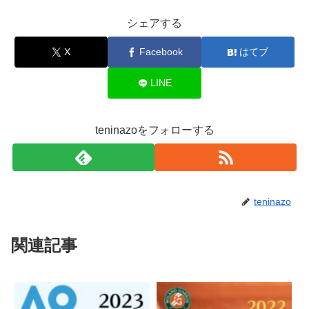
シェアする
X
Facebook
はてブ
LINE
teninazoをフォローする
teninazo
関連記事