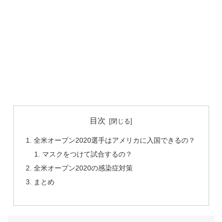
目次
全米オープン2020選手はアメリカに入国できるの？
マスクをつけて試合するの？
全米オープン2020の感染症対策
まとめ