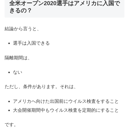
全米オープン2020選手はアメリカに入国で
きるの？
結論から言うと、
選手は入国できる
隔離期間は、
ない
ただし、条件があります。それは、
アメリカへ向けた出国前にウイルス検査をすること
大会開催期間中もウイルス検査を定期的にすること
です。