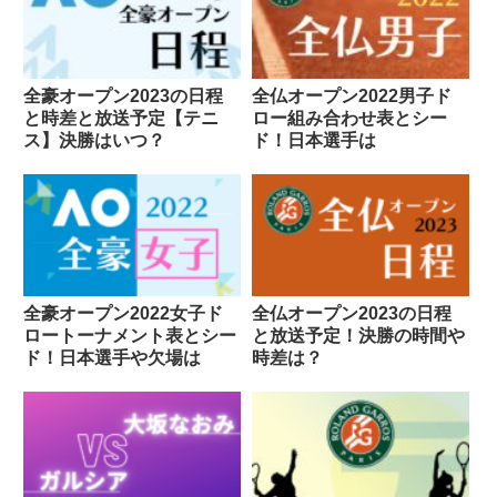
全豪オープン2023の日程
全仏オープン2022男子ド
と時差と放送予定【テニ
ロー組み合わせ表とシー
ス】決勝はいつ？
ド！日本選手は
全豪オープン2022女子ド
全仏オープン2023の日程
ロートーナメント表とシー
と放送予定！決勝の時間や
ド！日本選手や欠場は
時差は？