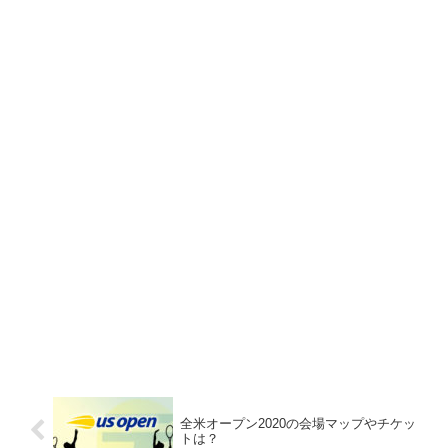
全米オープン2020の会場マップやチケッ
トは？