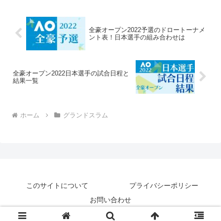
全豪オープン2022予選のドロートーナメ
ント表！日本選手の組み合わせは
全豪オープン2022日本選手の試合日程と
結果一覧
ホーム
グランドスラム
このサイトについて
プライバシーポリシー
お問い合わせ
© 2018-2026 テニナゾ.