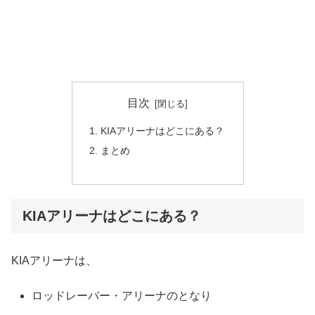
目次
KIAアリーナはどこにある？
まとめ
KIAアリーナはどこにある？
KIAアリーナは、
ロッドレーバー・アリーナのとなり