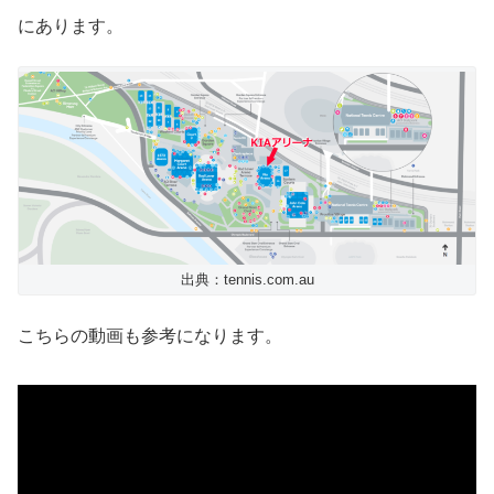
にあります。
出典：tennis.com.au
こちらの動画も参考になります。