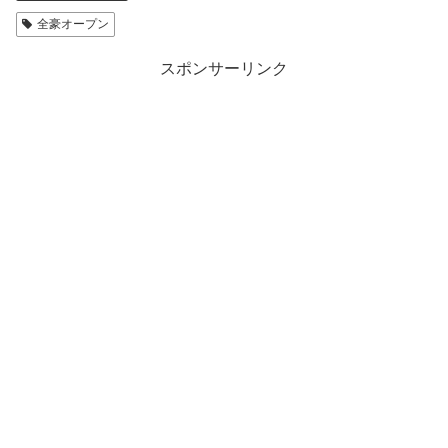
全豪オープン
スポンサーリンク