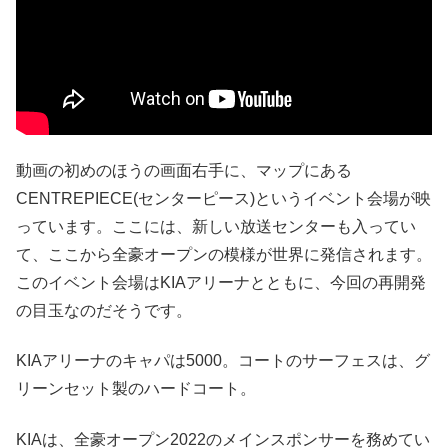
動画の初めのほうの画面右手に、マップにある
CENTREPIECE(センターピース)というイベント会場が映
っています。ここには、新しい放送センターも入ってい
て、ここから全豪オープンの模様が世界に発信されます。
このイベント会場はKIAアリーナとともに、今回の再開発
の目玉なのだそうです。
KIAアリーナのキャパは5000。コートのサーフェスは、グ
リーンセット製のハードコート。
KIAは、全豪オープン2022のメインスポンサーを務めてい