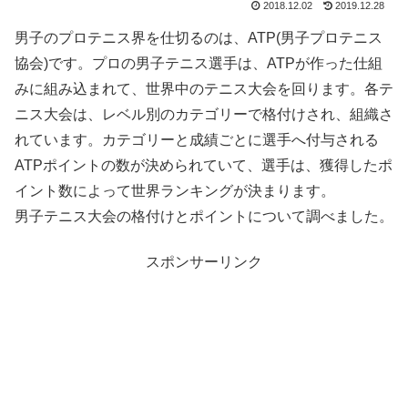
2018.12.02
2019.12.28
男子のプロテニス界を仕切るのは、ATP(男子プロテニス
協会)です。プロの男子テニス選手は、ATPが作った仕組
みに組み込まれて、世界中のテニス大会を回ります。各テ
ニス大会は、レベル別のカテゴリーで格付けされ、組織さ
れています。カテゴリーと成績ごとに選手へ付与される
ATPポイントの数が決められていて、選手は、獲得したポ
イント数によって世界ランキングが決まります。
男子テニス大会の格付けとポイントについて調べました。
スポンサーリンク