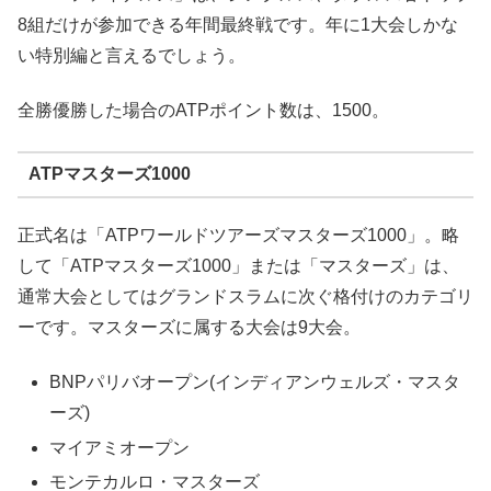
8組だけが参加できる年間最終戦です。年に1大会しかな
い特別編と言えるでしょう。
全勝優勝した場合のATPポイント数は、1500。
ATPマスターズ1000
正式名は「ATPワールドツアーズマスターズ1000」。略
して「ATPマスターズ1000」または「マスターズ」は、
通常大会としてはグランドスラムに次ぐ格付けのカテゴリ
ーです。マスターズに属する大会は9大会。
BNPパリバオープン(インディアンウェルズ・マスタ
ーズ)
マイアミオープン
モンテカルロ・マスターズ