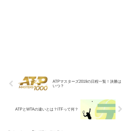
ATPマスターズ2019の日程一覧！決勝は
いつ？
ATPとWTAの違いとは？ITFって何？