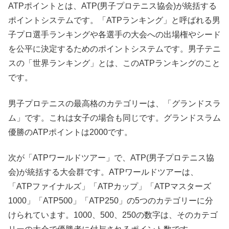
ATPポイントとは、ATP(男子プロテニス協会)が統括する
ポイントシステムです。「ATPランキング」と呼ばれる男
子プロ選手ランキングや各選手の大会への出場権やシード
を公平に決定するためのポイントシステムです。男子テニ
スの「世界ランキング」とは、このATPランキングのこと
です。
男子プロテニスの最高格のカテゴリーは、「グランドスラ
ム」です。これは女子の場合も同じです。グランドスラム
優勝のATPポイントは2000です。
次が「ATPワールドツアー」で、ATP(男子プロテニス協
会)が統括する大会群です。ATPワールドツアーは、
「ATPファイナルズ」「ATPカップ」「ATPマスターズ
1000」「ATP500」「ATP250」の5つのカテゴリーに分
けられています。1000、500、250の数字は、そのカテゴ