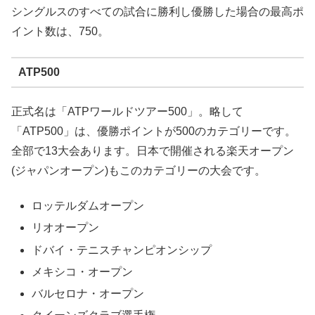
シングルスのすべての試合に勝利し優勝した場合の最高ポ
イント数は、750。
ATP500
正式名は「ATPワールドツアー500」。略して
「ATP500」は、優勝ポイントが500のカテゴリーです。
全部で13大会あります。日本で開催される楽天オープン
(ジャパンオープン)もこのカテゴリーの大会です。
ロッテルダムオープン
リオオープン
ドバイ・テニスチャンピオンシップ
メキシコ・オープン
バルセロナ・オープン