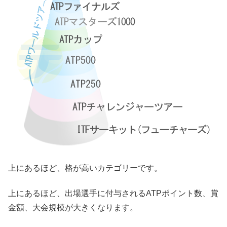
上にあるほど、格が高いカテゴリーです。
上にあるほど、出場選手に付与されるATPポイント数、賞
金額、大会規模が大きくなります。