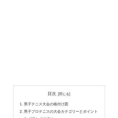
目次
男子テニス大会の格付け図
男子プロテニスの大会カテゴリーとポイント