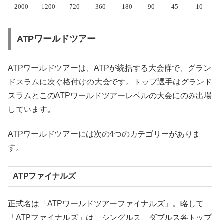
2000
1200
720
360
180
90
45
10
ATPワールドツアー
ATPワールドツアーは、ATPが統括する大会群で、グラン
ドスラムに次ぐ格付けの大会です。トップ選手はグランド
スラムとこのATPワールドツアーレベルの大会にのみ出場
しています。
ATPワールドツアーには次の4つのカテゴリーがありま
す。
ATPファイナルズ
正式名は「ATPワールドツアーファイナルズ」。略して
「ATPファイナルズ」は、シングルス、ダブルス各トップ