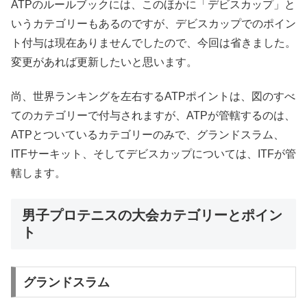
ATPのルールブックには、このほかに「デビスカップ」と
いうカテゴリーもあるのですが、デビスカップでのポイン
ト付与は現在ありませんでしたので、今回は省きました。
変更があれば更新したいと思います。
尚、世界ランキングを左右するATPポイントは、図のすべ
てのカテゴリーで付与されますが、ATPが管轄するのは、
ATPとついているカテゴリーのみで、グランドスラム、
ITFサーキット、そしてデビスカップについては、ITFが管
轄します。
男子プロテニスの大会カテゴリーとポイン
ト
グランドスラム