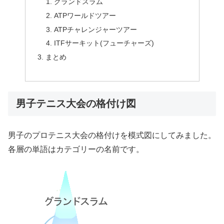
グランドスラム
ATPワールドツアー
ATPチャレンジャーツアー
ITFサーキット(フューチャーズ)
まとめ
男子テニス大会の格付け図
男子のプロテニス大会の格付けを模式図にしてみました。
各層の単語はカテゴリーの名前です。