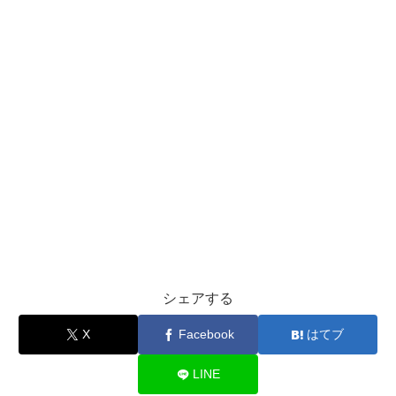
シェアする
X
Facebook
はてブ
LINE