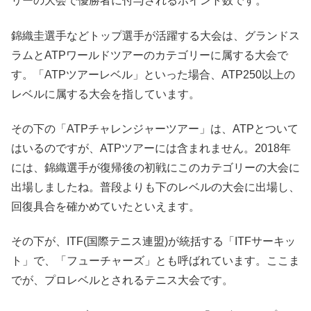
リーの大会で優勝者に付与されるポイント数です。
錦織圭選手などトップ選手が活躍する大会は、グランドス
ラムとATPワールドツアーのカテゴリーに属する大会で
す。「ATPツアーレベル」といった場合、ATP250以上の
レベルに属する大会を指しています。
その下の「ATPチャレンジャーツアー」は、ATPとついて
はいるのですが、ATPツアーには含まれません。2018年
には、錦織選手が復帰後の初戦にこのカテゴリーの大会に
出場しましたね。普段よりも下のレベルの大会に出場し、
回復具合を確かめていたといえます。
その下が、ITF(国際テニス連盟)が統括する「ITFサーキッ
ト」で、「フューチャーズ」とも呼ばれています。ここま
でが、プロレベルとされるテニス大会です。