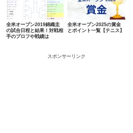
全米オープン2019錦織圭
全米オープン2025の賞金
の試合日程と結果！対戦相
とポイント一覧【テニス】
手のプロフや戦績は
スポンサーリンク