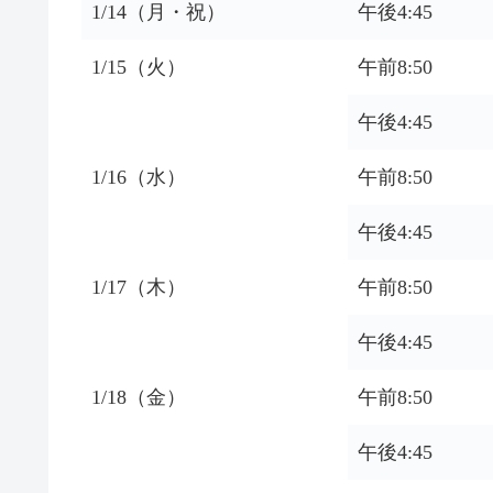
1/14（月・祝）
午後4:45
1/15（火）
午前8:50
午後4:45
1/16（水）
午前8:50
午後4:45
1/17（木）
午前8:50
午後4:45
1/18（金）
午前8:50
午後4:45