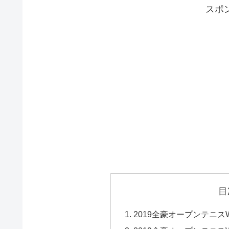
スポ
目
2019全豪オープンテニス