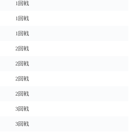
1回戦
1回戦
1回戦
2回戦
2回戦
2回戦
2回戦
3回戦
3回戦