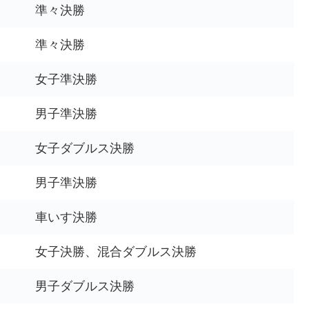
準々決勝
準々決勝
女子準決勝
男子準決勝
女子ダブルス決勝
男子準決勝
車いす決勝
女子決勝、混合ダブルス決勝
男子ダブルス決勝