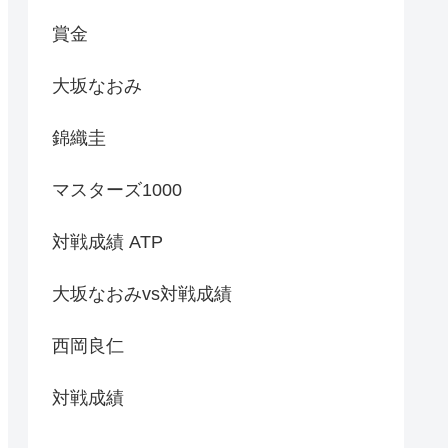
賞金
大坂なおみ
錦織圭
マスターズ1000
対戦成績 ATP
大坂なおみvs対戦成績
西岡良仁
対戦成績