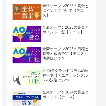
全仏オープン2025の賞金と
ポイントについて【テニ
ス】
全豪オープン2025の賞金と
ポイント一覧【テニス】
全豪オープン2025の日程と
時差と放送予定【テニス】
決勝はいつ？
2025年グランドスラムの日
程一覧【テニス】シングル
スの決勝はいつ
全米オープン2024の賞金と
ポイント【テニス】