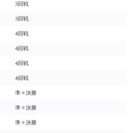
3回戦
3回戦
4回戦
4回戦
4回戦
4回戦
準々決勝
準々決勝
準々決勝