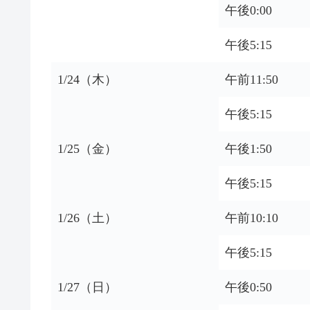
午後0:00
午後5:15
1/24（木）
午前11:50
午後5:15
1/25（金）
午後1:50
午後5:15
1/26（土）
午前10:10
午後5:15
1/27（日）
午後0:50