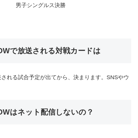
男子シングルス決勝
WOWで放送される対戦カードは
される試合予定が出てから、決まります。SNSやウ
WOWはネット配信しないの？