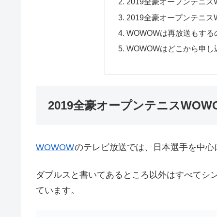
2019全豪オープンテニ
2019全豪オープンテニ
WOWOWは再放送もする
WOWOWはどこから申し
2019全豪オープンテニスWO
WOWOW
のテレビ放送では、日本選手を中心
ダブルスと書いてあるところ以外はすべてシ
ています。