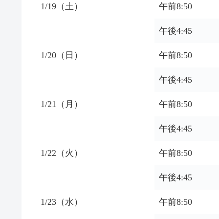
1/19（土）
午前8:50
午後4:45
1/20（日）
午前8:50
午後4:45
1/21（月）
午前8:50
午後4:45
1/22（火）
午前8:50
午後4:45
1/23（水）
午前8:50