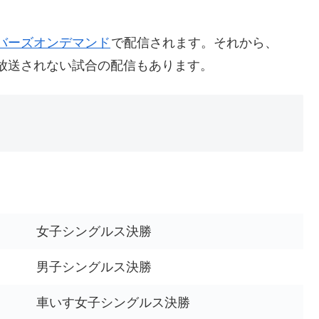
バーズオンデマンド
で配信されます。それから、
放送されない試合の配信もあります。
女子シングルス決勝
男子シングルス決勝
車いす女子シングルス決勝