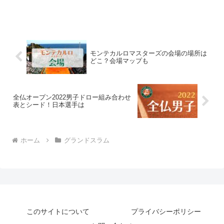
モンテカルロマスターズの会場の場所は
どこ？会場マップも
全仏オープン2022男子ドロー組み合わせ
表とシード！日本選手は
ホーム
グランドスラム
このサイトについて
プライバシーポリシー