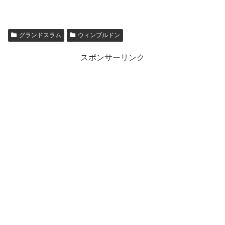
グランドスラム
ウィンブルドン
スポンサーリンク