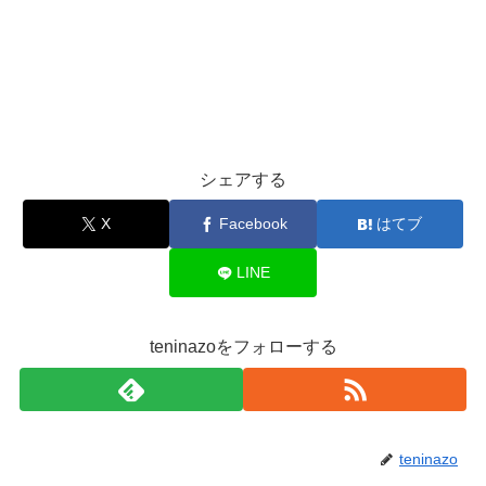
シェアする
X
Facebook
はてブ
LINE
teninazoをフォローする
teninazo