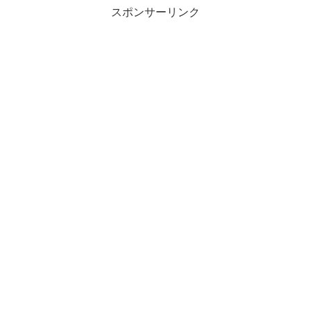
スポンサーリンク