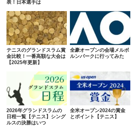
表！日本選手は
テニスのグランドスラム賞
全豪オープンの会場メルボ
金比較！一番高額な大会は
ルンパークに行ってみた
【2025年更新】
2026年グランドスラムの
全米オープン2024の賞金
日程一覧【テニス】シング
とポイント【テニス】
ルスの決勝はいつ