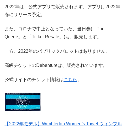
2022年は、公式アプリで販売されます。アプリは2022年
春にリリース予定。
また、コロナで中止となっていた、当日券(「The
Queue」と「Ticket Resale」)も、販売します。
一方、2022年のパブリックバロットはありません。
高級チケットのDebentureは、販売されています。
公式サイトのチケット情報は
こちら
。
【2022年モデル】Wimbledon Women’s Towel ウィンブル