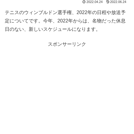
2022.04.24
2022.06.24
テニスのウィンブルドン選手権、2022年の日程や放送予
定についてです。今年、2022年からは、名物だった休息
日のない、新しいスケジュールになります。
スポンサーリンク