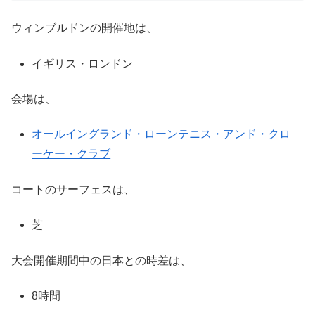
ウィンブルドンの開催地は、
イギリス・ロンドン
会場は、
オールイングランド・ローンテニス・アンド・クロ
ーケー・クラブ
コートのサーフェスは、
芝
大会開催期間中の日本との時差は、
8時間