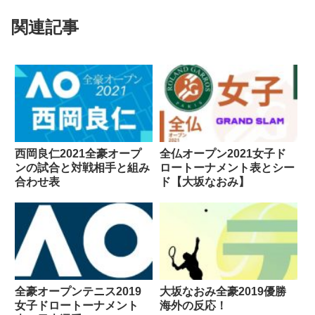
関連記事
西岡良仁2021全豪オープ
全仏オープン2021女子ド
ンの試合と対戦相手と組み
ロートーナメント表とシー
合わせ表
ド【大坂なおみ】
全豪オープンテニス2019
大坂なおみ全豪2019優勝
女子ドロートーナメント
海外の反応！