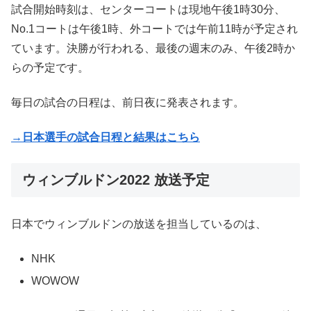
試合開始時刻は、センターコートは現地午後1時30分、
No.1コートは午後1時、外コートでは午前11時が予定され
ています。決勝が行われる、最後の週末のみ、午後2時か
らの予定です。
毎日の試合の日程は、前日夜に発表されます。
→日本選手の試合日程と結果はこちら
ウィンブルドン2022 放送予定
日本でウィンブルドンの放送を担当しているのは、
NHK
WOWOW