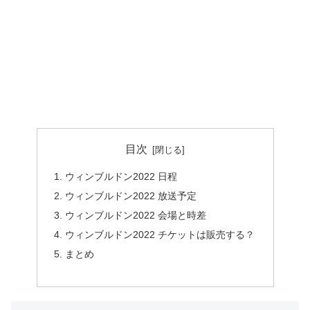
目次
ウィンブルドン2022 日程
ウィンブルドン2022 放送予定
ウィンブルドン2022 会場と時差
ウィンブルドン2022 チケットは販売する？
まとめ