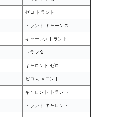
ゼロ トラント
トラント キャーンズ
キャーンズトラント
トランタ
キャロント ゼロ
ゼロ キャロント
キャロント トラント
トラント キャロント