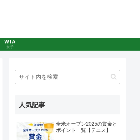
WTA
女子
人気記事
全米オープン2025の賞金と
ポイント一覧【テニス】