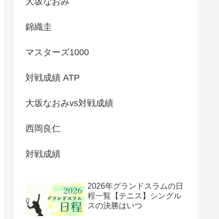
大坂なおみ
錦織圭
マスターズ1000
対戦成績 ATP
大坂なおみvs対戦成績
西岡良仁
対戦成績
2026年グランドスラムの日
程一覧【テニス】シングル
スの決勝はいつ