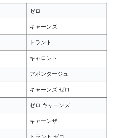
ゼロ
キャーンズ
トラント
キャロント
アボンタージュ
キャーンズ ゼロ
ゼロ キャーンズ
キャーンザ
トラント ゼロ