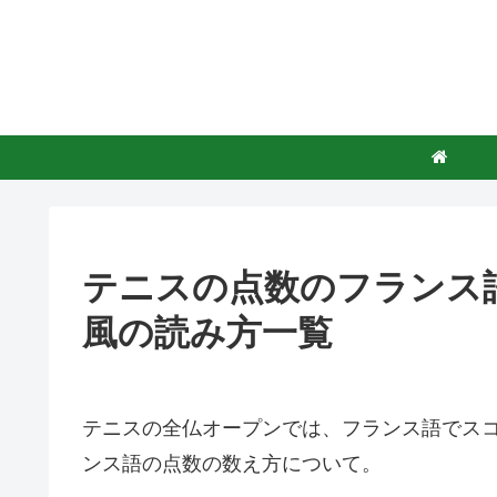
テニスの点数のフランス
風の読み方一覧
テニスの全仏オープンでは、フランス語でス
ンス語の点数の数え方について。