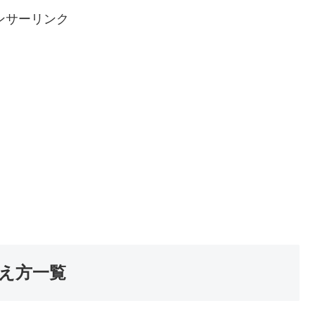
ンサーリンク
え方一覧