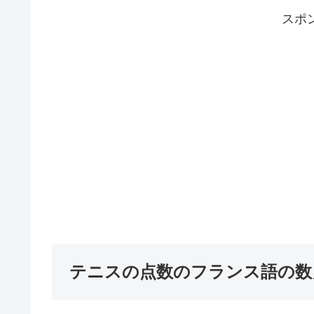
スポ
テニスの点数のフランス語の数