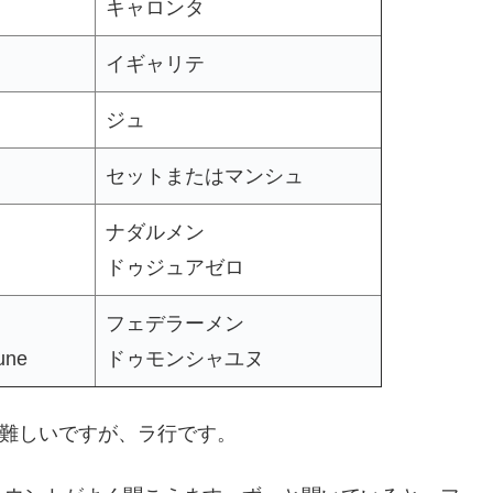
キャロンタ
イギャリテ
ジュ
セットまたはマンシュ
ナダルメン
ドゥジュアゼロ
フェデラーメン
une
ドゥモンシャユヌ
が難しいですが、ラ行です。