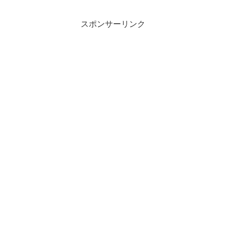
スポンサーリンク