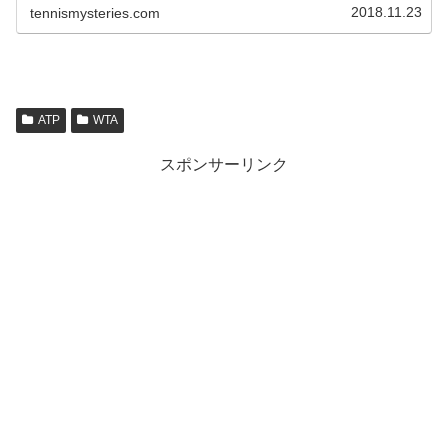
ベン国際2019の組み合わせ...
2018.11.23
tennismysteries.com
ATP
WTA
スポンサーリンク