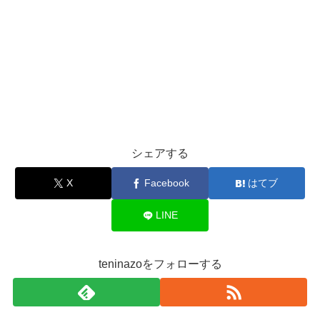
シェアする
X
Facebook
はてブ
LINE
teninazoをフォローする