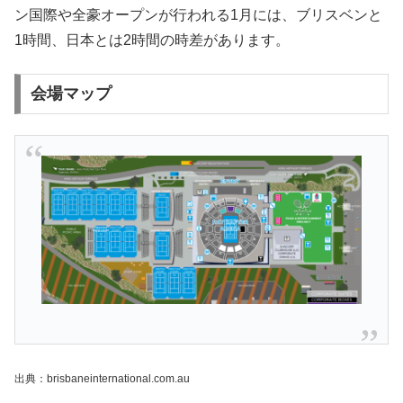
ン国際や全豪オープンが行われる1月には、ブリスベンと
1時間、日本とは2時間の時差があります。
会場マップ
出典：brisbaneinternational.com.au