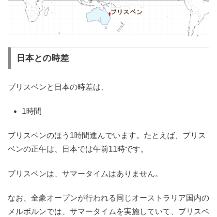
日本との時差
ブリスベンと日本の時差は、
1時間
ブリスベンのほう1時間進んでいます。たとえば、ブリス
ベンの正午は、日本では午前11時です。
ブリスベンは、サマータイムはありません。
なお、全豪オープンが行われる同じオーストラリア国内の
メルボルンでは、サマータイムを実施していて、ブリスベ