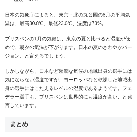
日本の気象庁によると、東京・北の丸公園の8月の平均気
温は、最高30.8℃、最低23.0℃、湿度は73%。
ブリスベンの1月の気候は、東京の夏と比べると湿度が低
めで、朝夕の気温が下がります。日本の夏のさわやかバー
ジョン、と言えるでしょう。
しかしながら、日本など湿潤な気候の地域出身の選手には
気にならない湿度ですが、ヨーロッパなど乾燥した地域出
身の選手にはこたえるレベルの湿度であるようです。フェ
デラー選手も、ブリスベンは世界的にも湿度が高い、と発
言しています。
まとめ