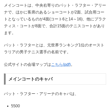
メインコートは、中央右寄りのパット・ラフター・アリー
ナで、ほかに客席のあるショーコートが2面、試合用コー
トとなっているものが4面(コート6と14～16)、他にプラク
ティス・コートが8面で、合計15面のテニスコートがあり
ます。
パット・ラフターとは、元世界ランキング1位のオースト
ラリアの男子テニス選手の名前です。
公式サイトの会場マップは
こちら(pdf)
。
メインコートのキャパ
パット・ラフター・アリーナのキャパは、
5500