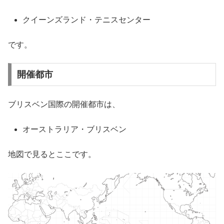
クイーンズランド・テニスセンター
です。
開催都市
ブリスベン国際の開催都市は、
オーストラリア・ブリスベン
地図で見るとここです。