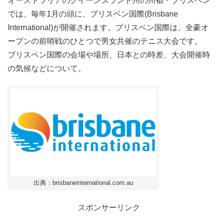
オーストラリアのクイーンズランド州の州都・ブリスベン
では、毎年1月の頭に、ブリスベン国際(Brisbane
International)が開催されます。ブリスベン国際は、全豪オ
ープンの前哨戦のひとつで男女共催のテニス大会です。
ブリスベン国際の会場や場所、日本との時差、大会開催時
の気候などについて。
出典：brisbaneinternational.com.au
スポンサーリンク