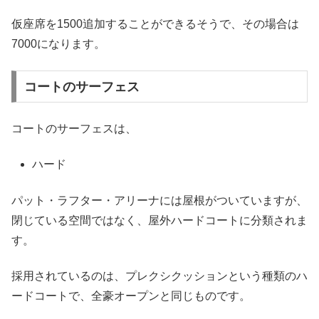
仮座席を1500追加することができるそうで、その場合は
7000になります。
コートのサーフェス
コートのサーフェスは、
ハード
パット・ラフター・アリーナには屋根がついていますが、
閉じている空間ではなく、屋外ハードコートに分類されま
す。
採用されているのは、プレクシクッションという種類のハ
ードコートで、全豪オープンと同じものです。