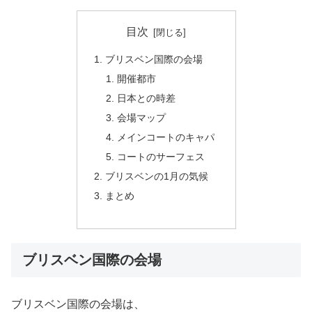
目次
ブリスベン国際の会場
開催都市
日本との時差
会場マップ
メインコートのキャパ
コートのサーフェス
ブリスベンの1月の気候
まとめ
ブリスベン国際の会場
ブリスベン国際の会場は、