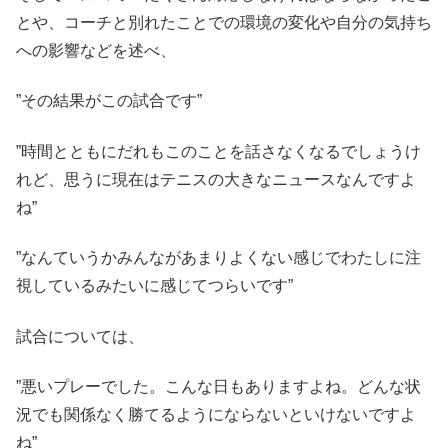
とや、コーチと別れたことでの環境の変化や自分の気持ち
への影響などを述べ、
”その結果がこの試合です”
”時間とともにだれもこのことを話さなくなるでしょうけ
れど、思うに現在はテニスの大きなニュースなんですよ
ね”
”なんていうかみんながあまりよくない感じでわたしに注
視しているみたいに感じてつらいです”
試合については、
”悪いプレーでした。こんな日もありますよね。どんな状
況でも関係なく勝てるようにならないといけないですよ
ね”