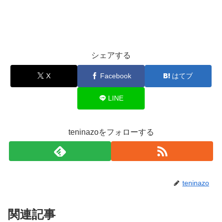
シェアする
X
Facebook
はてブ
LINE
teninazoをフォローする
teninazo
関連記事