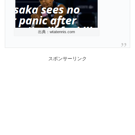
出典：wtatennis.com
スポンサーリンク