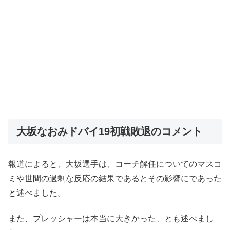
大坂なおみドバイ19初戦敗退のコメント
報道によると、大坂選手は、コーチ解任についてのマスコ
ミや世間の過剰な反応の結果であるとその影響にであった
と述べました。
また、プレッシャーは本当に大きかった、とも述べまし