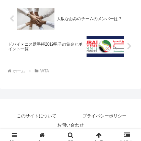
大坂なおみのチームのメンバーは？
ドバイテニス選手権2019男子の賞金とポ
イント一覧
ホーム
WTA
このサイトについて
プライバシーポリシー
お問い合わせ
© 2018-2026 テニナゾ.