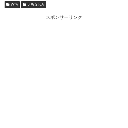
WTA
大坂なおみ
スポンサーリンク