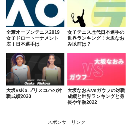
全豪オープンテニス2019
女子テニス歴代日本選手の
女子ドロートーナメント
世界ランキング！大坂なお
表！日本選手は
み以前は？
大坂vsKa.プリスコバの対
大坂なおみvsガウフの対戦
戦成績2020
成績と世界ランキングと身
長や年齢2022
スポンサーリンク