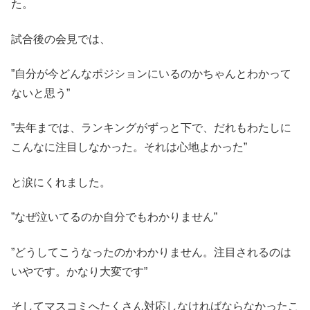
た。
試合後の会見では、
”自分が今どんなポジションにいるのかちゃんとわかって
ないと思う”
”去年までは、ランキングがずっと下で、だれもわたしに
こんなに注目しなかった。それは心地よかった”
と涙にくれました。
”なぜ泣いてるのか自分でもわかりません”
”どうしてこうなったのかわかりません。注目されるのは
いやです。かなり大変です”
そしてマスコミへたくさん対応しなければならなかったこ