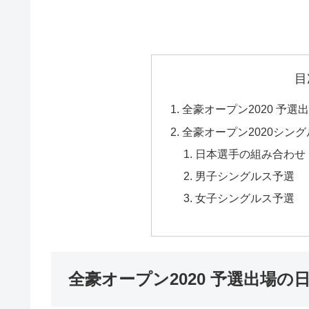
目
全豪オープン2020 予
全豪オープン2020シン
日本選手の組み合わせ
男子シングルス予選
女子シングルス予選
全豪オープン2020 予選出場の