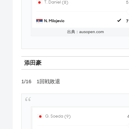
出典：ausopen.com
添田豪
1/16 1回戦敗退