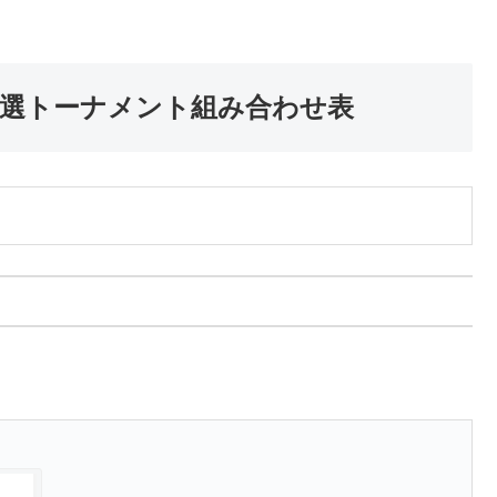
予選トーナメント組み合わせ表