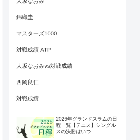
大坂なおみ
錦織圭
マスターズ1000
対戦成績 ATP
大坂なおみvs対戦成績
西岡良仁
対戦成績
2026年グランドスラムの日
程一覧【テニス】シングル
スの決勝はいつ