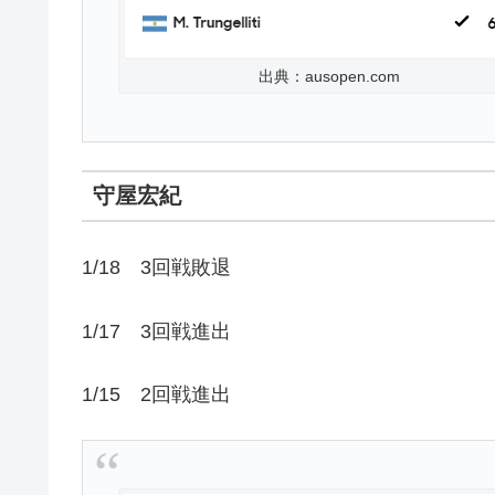
出典：ausopen.com
守屋宏紀
1/18 3回戦敗退
1/17 3回戦進出
1/15 2回戦進出