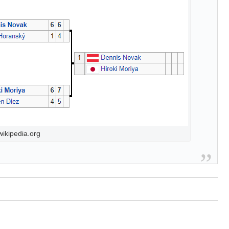
kipedia.org