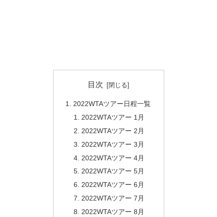
目次
2022WTAツアー日程一覧
2022WTAツアー 1月
2022WTAツアー 2月
2022WTAツアー 3月
2022WTAツアー 4月
2022WTAツアー 5月
2022WTAツアー 6月
2022WTAツアー 7月
2022WTAツアー 8月