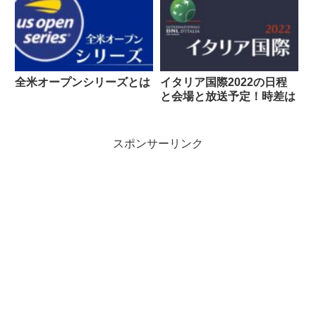
全米オープンシリーズとは
イタリア国際2022の日程
と会場と放送予定！時差は
スポンサーリンク