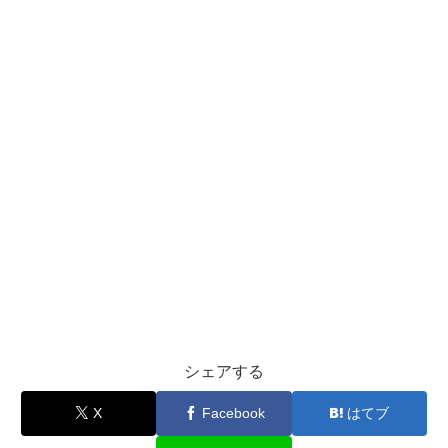
シェアする
X
Facebook
はてブ