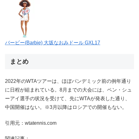
バービー(Barbie) 大坂なおみドール GXL17
まとめ
2022年のWTAツアーは、ほぼパンデミック前の例年通り
に日程が組まれている。8月までの大会には、ペン・シュ
ーアイ選手の状況を受けて、先にWTAが発表した通り、
中国開催はない。※3月以降はロシアでの開催もない。
引用元：wtatennis.com
関連記事：