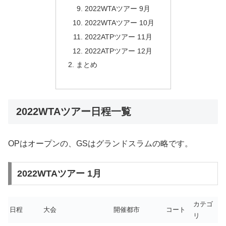
2022WTAツアー 9月
2022WTAツアー 10月
2022ATPツアー 11月
2022ATPツアー 12月
まとめ
2022WTAツアー日程一覧
OPはオープンの、GSはグランドスラムの略です。
2022WTAツアー 1月
カテゴ
日程
大会
開催都市
コート
リ