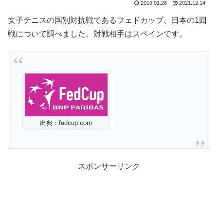
2019.01.28
2021.12.14
女子テニスの国別対抗戦であるフェドカップ、日本の1回
戦について調べました。対戦相手はスペインです。
出典：fedcup.com
スポンサーリンク