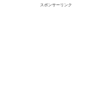
スポンサーリンク