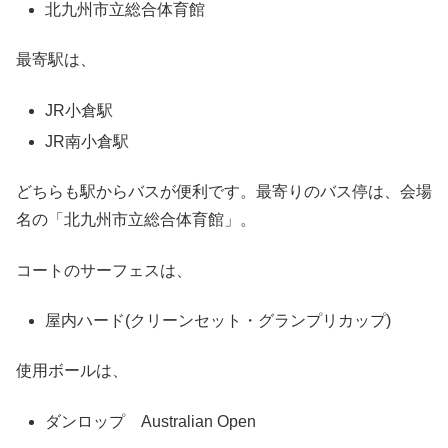
北九州市立総合体育館
最寄駅は、
JR小倉駅
JR南小倉駅
どちらも駅からバスが便利です。最寄りのバス停は、会場
名の「北九州市立総合体育館」。
コートのサーフェスは、
屋内ハード(クリーンセット・グランプリカップ)
使用ボールは、
ダンロップ Australian Open