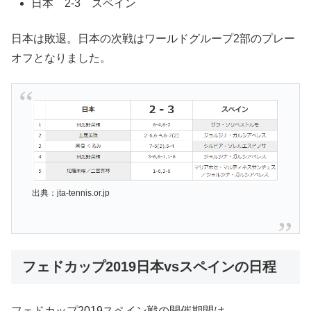
日本 2-3 スペイン
日本は敗退。日本の次戦はワールドグループ2部のプレー
オフとなりました。
出典：jta-tennis.or.jp
フェドカップ2019日本vsスペインの日程
フェドカップ2019スペイン戦の開催期間は、