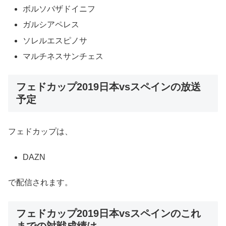
ボルソバザドイニフ
ガルシアペレス
ソレルエスピノサ
マルチネスサンチェス
フェドカップ2019日本vsスペインの放送
予定
フェドカップは、
DAZN
で配信されます。
フェドカップ2019日本vsスペインのこれ
までの対戦成績は