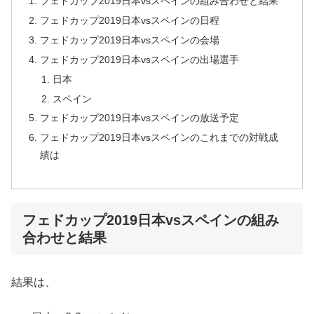
フェドカップ2019日本vsスペインの組み合わせと結果
フェドカップ2019日本vsスペインの日程
フェドカップ2019日本vsスペインの会場
フェドカップ2019日本vsスペインの出場選手
日本
スペイン
フェドカップ2019日本vsスペインの放送予定
フェドカップ2019日本vsスペインのこれまでの対戦成
績は
フェドカップ2019日本vsスペインの組み
合わせと結果
結果は、