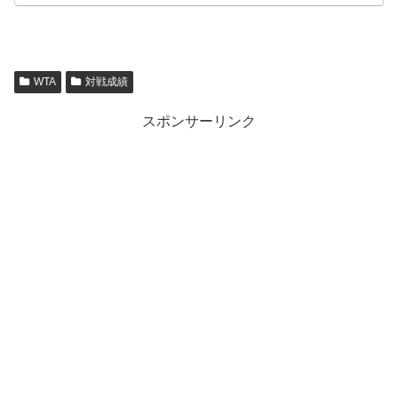
WTA
対戦成績
スポンサーリンク