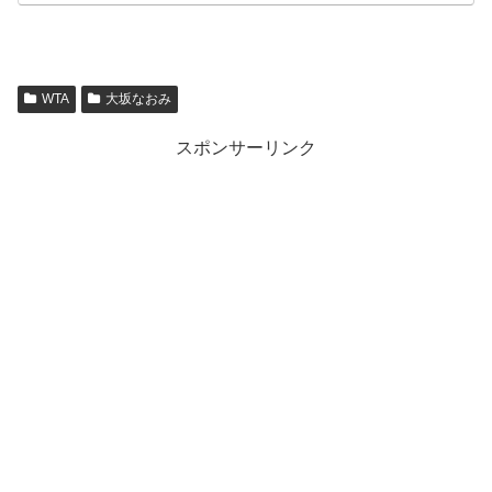
WTA
大坂なおみ
スポンサーリンク