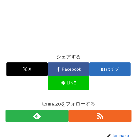
シェアする
X
Facebook
はてブ
LINE
teninazoをフォローする
teninazo