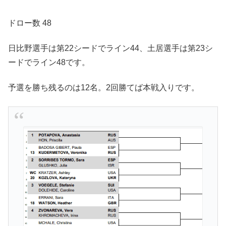
ドロー数 48
日比野選手は第22シードでライン44、土居選手は第23シ
ードでライン48です。
予選を勝ち残るのは12名。2回勝てば本戦入りです。