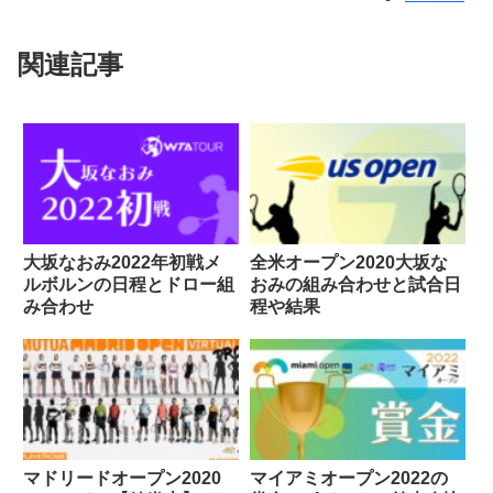
関連記事
大坂なおみ2022年初戦メ
全米オープン2020大坂な
ルボルンの日程とドロー組
おみの組み合わせと試合日
み合わせ
程や結果
マドリードオープン2020
マイアミオープン2022の