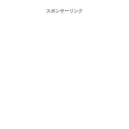
スポンサーリンク