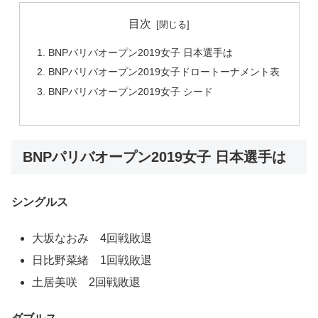
目次
BNPパリバオープン2019女子 日本選手は
BNPパリバオープン2019女子ドロートーナメント表
BNPパリバオープン2019女子 シード
BNPパリバオープン2019女子 日本選手は
シングルス
大坂なおみ 4回戦敗退
日比野菜緒 1回戦敗退
土居美咲 2回戦敗退