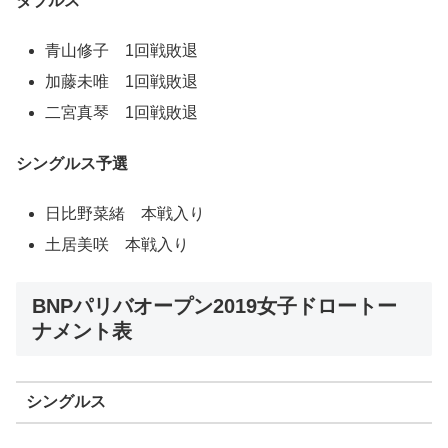
ダブルス
青山修子 1回戦敗退
加藤未唯 1回戦敗退
二宮真琴 1回戦敗退
シングルス予選
日比野菜緒 本戦入り
土居美咲 本戦入り
BNPパリバオープン2019女子ドロートー
ナメント表
シングルス