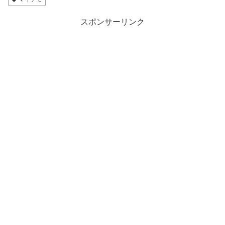
スポンサーリンク