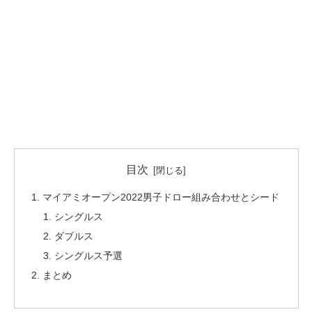
目次
マイアミオープン2022男子ドロー組み合わせとシード
シングルス
ダブルス
シングルス予選
まとめ