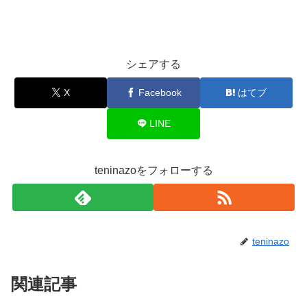
シェアする
X
Facebook
はてブ
LINE
teninazoをフォローする
teninazo
関連記事