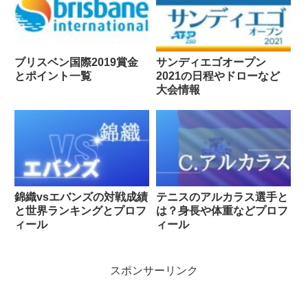
ブリスベン国際2019賞金
サンディエゴオープン
とポイント一覧
2021の日程やドローなど
大会情報
錦織vsエバンズの対戦成績
テニスのアルカラス選手と
と世界ランキングとプロフ
は？身長や体重などプロフ
ィール
ィール
スポンサーリンク