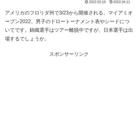
2022.03.19
2022.04.11
アメリカのフロリダ州で3/23から開催される、マイアミオ
ープン2022、男子のドロートーナメント表やシードにつ
いてです。錦織選手はツアー離脱中ですが、日本選手は出
場するでしょうか。
スポンサーリンク