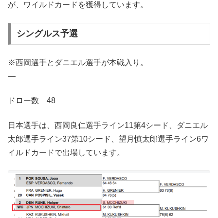
が、ワイルドカードを獲得しています。
シングルス予選
※西岡選手とダニエル選手が本戦入り。
—
ドロー数 48
日本選手は、西岡良仁選手ライン11第4シード、ダニエル
太郎選手ライン37第10シード、望月慎太郎選手ライン6ワ
イルドカードで出場しています。