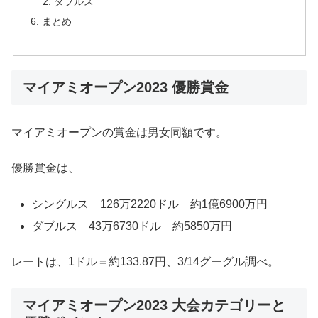
ダブルス
まとめ
マイアミオープン2023 優勝賞金
マイアミオープンの賞金は男女同額です。
優勝賞金は、
シングルス 126万2220ドル 約1億6900万円
ダブルス 43万6730ドル 約5850万円
レートは、1ドル＝約133.87円、3/14グーグル調べ。
マイアミオープン2023 大会カテゴリーと