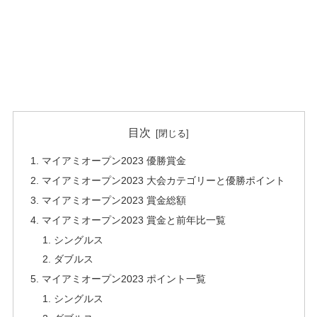
目次
マイアミオープン2023 優勝賞金
マイアミオープン2023 大会カテゴリーと優勝ポイント
マイアミオープン2023 賞金総額
マイアミオープン2023 賞金と前年比一覧
シングルス
ダブルス
マイアミオープン2023 ポイント一覧
シングルス