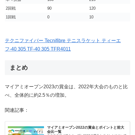
2回戦
90
120
1回戦
0
10
テクニファイバー Tecnifibre テニスラケット ティーエ
フ-40 305 TF-40 305 TFR4011
まとめ
マイアミオープン2023の賞金は、2022年大会のものと比
べ、全体的に約2.5％の増加。
関連記事：
マイアミオープン2022の賞金とポイントと前大
会比一覧