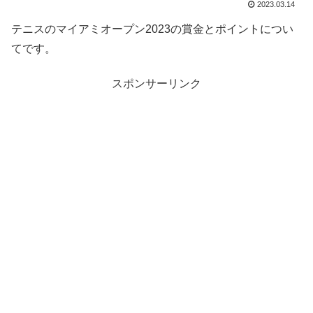
2023.03.14
テニスのマイアミオープン2023の賞金とポイントについ
てです。
スポンサーリンク