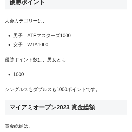
優勝ポイント
大会カテゴリーは、
男子：ATPマスターズ1000
女子：WTA1000
優勝ポイント数は、男女とも
1000
シングルスもダブルスも1000ポイントです。
マイアミオープン2023 賞金総額
賞金総額は、