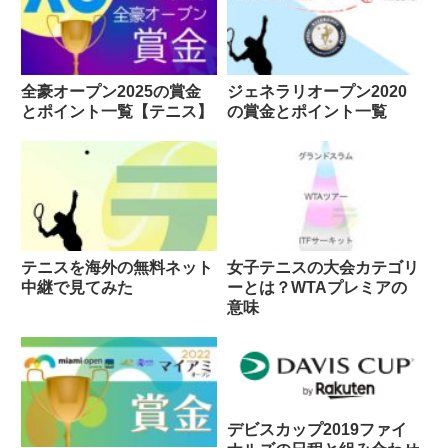
全豪オープン2025の賞金
ジェネラリオープン2020
とポイント一覧【テニス】
の賞金とポイント一覧
テニスを海外の無料ネット
女子テニスの大会カテゴリ
中継で見てみた
ーとは？WTAプレミアの
意味
デビスカップ2019ファイ