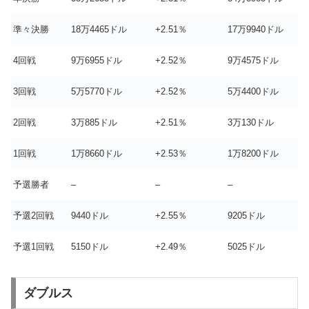
準々決勝
18万4465ドル
+2.51％
17万9940ドル
4回戦
9万6955ドル
+2.52％
9万4575ドル
3回戦
5万5770ドル
+2.52％
5万4400ドル
2回戦
3万885ドル
+2.51％
3万130ドル
1回戦
1万8660ドル
+2.53％
1万8200ドル
予選勝者
–
–
–
予選2回戦
9440ドル
+2.55％
9205ドル
予選1回戦
5150ドル
+2.49％
5025ドル
ダブルス