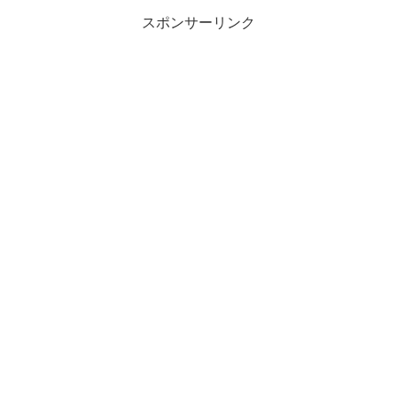
スポンサーリンク