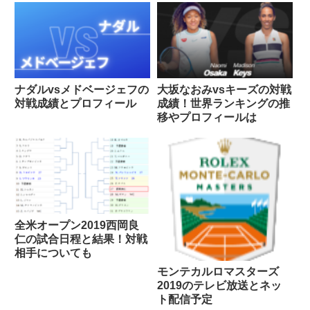
ナダルvsメドベージェフの
大坂なおみvsキーズの対戦
対戦成績とプロフィール
成績！世界ランキングの推
移やプロフィールは
全米オープン2019西岡良
仁の試合日程と結果！対戦
相手についても
モンテカルロマスターズ
2019のテレビ放送とネッ
ト配信予定