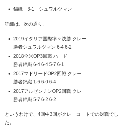
錦織 3-1 シュワルツマン
詳細は、次の通り。
2019イタリア国際準々決勝 クレー
勝者シュワルツマン 6-4 6-2
2018全米OP3回戦 ハード
勝者錦織 6-4 6-4 5-7 6-1
2017マドリードOP2回戦 クレー
勝者錦織 1-6 6-0 6-4
2017アルゼンチンOP2回戦 クレー
勝者錦織 5-7 6-2 6-2
というわけで、4回中3回がクレーコートでの対戦でし
た。