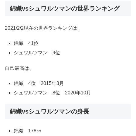
錦織vsシュワルツマンの世界ランキング
2021/2/2現在の世界ランキングは、
錦織 41位
シュワルツマン 9位
自己最高は、
錦織 4位 2015年3月
シュワルツマン 8位 2020年10月
錦織vsシュワルツマンの身長
錦織 178㎝