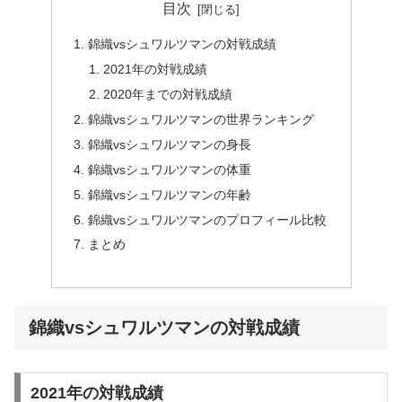
目次
錦織vsシュワルツマンの対戦成績
2021年の対戦成績
2020年までの対戦成績
錦織vsシュワルツマンの世界ランキング
錦織vsシュワルツマンの身長
錦織vsシュワルツマンの体重
錦織vsシュワルツマンの年齢
錦織vsシュワルツマンのプロフィール比較
まとめ
錦織vsシュワルツマンの対戦成績
2021年の対戦成績