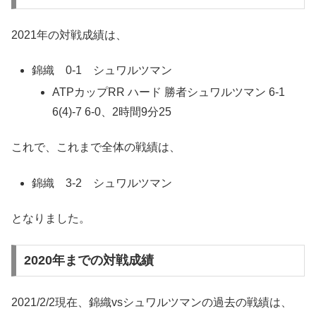
2021年の対戦成績は、
錦織 0-1 シュワルツマン
ATPカップRR ハード 勝者シュワルツマン 6-1
6(4)-7 6-0、2時間9分25
これで、これまで全体の戦績は、
錦織 3-2 シュワルツマン
となりました。
2020年までの対戦成績
2021/2/2現在、錦織vsシュワルツマンの過去の戦績は、