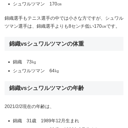
シュワルツマン 170㎝
錦織選手もテニス選手の中では小さな方ですが、シュワル
ツマン選手は、錦織選手よりも8センチ低い170㎝です。
錦織vsシュワルツマンの体重
錦織 73㎏
シュワルツマン 64㎏
錦織vsシュワルツマンの年齢
2021/2/2現在の年齢は、
錦織 31歳 1989年12月生まれ