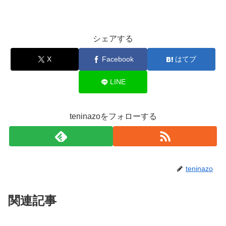
シェアする
X
Facebook
はてブ
LINE
teninazoをフォローする
teninazo
関連記事