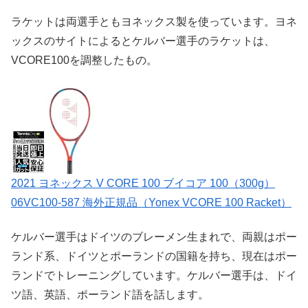
ラケットは両選手ともヨネックス製を使っています。ヨネ
ックスのサイトによるとケルバー選手のラケットは、
VCORE100を調整したもの。
2021 ヨネックス V CORE 100 ブイコア 100（300g）
06VC100-587 海外正規品（Yonex VCORE 100 Racket）
ケルバー選手はドイツのブレーメン生まれで、両親はポー
ランド系、ドイツとポーランドの国籍を持ち、現在はポー
ランドでトレーニングしています。ケルバー選手は、ドイ
ツ語、英語、ポーランド語を話します。