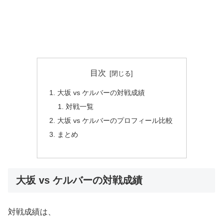
目次
大坂 vs ケルバーの対戦成績
対戦一覧
大坂 vs ケルバーのプロフィール比較
まとめ
大坂 vs ケルバーの対戦成績
対戦成績は、