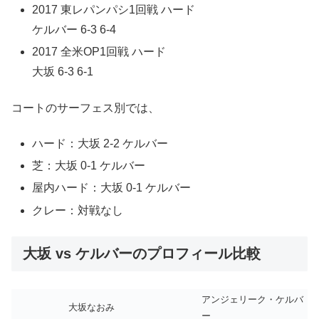
2017 東レパンパシ1回戦 ハード
ケルバー 6-3 6-4
2017 全米OP1回戦 ハード
大坂 6-3 6-1
コートのサーフェス別では、
ハード：大坂 2-2 ケルバー
芝：大坂 0-1 ケルバー
屋内ハード：大坂 0-1 ケルバー
クレー：対戦なし
大坂 vs ケルバーのプロフィール比較
アンジェリーク・ケルバ
大坂なおみ
ー