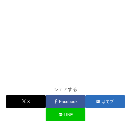
シェアする
X
Facebook
はてブ
LINE