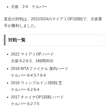
大坂 2-4 ケルバー
直近の対戦は、2022/3/24のマイアミOP2回戦で、大坂選
手が勝利しました。
対戦一覧
2022 マイアミOP ハード
大坂 6-2 6-3、1時間00分
2018 WTAファイナル 屋内ハード
ケルバー 6-4 5-7 6-4
2018 ウィンブルドン3回戦 芝
ケルバー 6-2 6-4
2017 チャイナOP1回戦 ハード
ケルバー 6-2 7-5