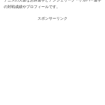
テニスの大坂なおみ選手とアンジェリーク・ケルバー選手
の対戦成績やプロフィールです。
スポンサーリンク