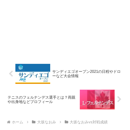
サンディエゴオープン2021の日程やドロ
ーなど大会情報
テニスのフェルナンデス選手とは？両親
や出身地などプロフィール
ホーム
大坂なおみ
大坂なおみvs対戦成績