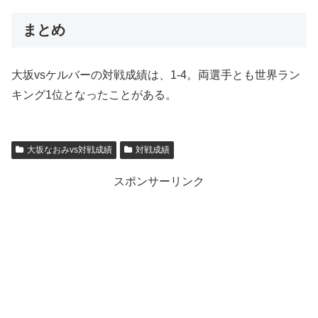
まとめ
大坂vsケルバーの対戦成績は、1-4。両選手とも世界ラン
キング1位となったことがある。
大坂なおみvs対戦成績
対戦成績
スポンサーリンク