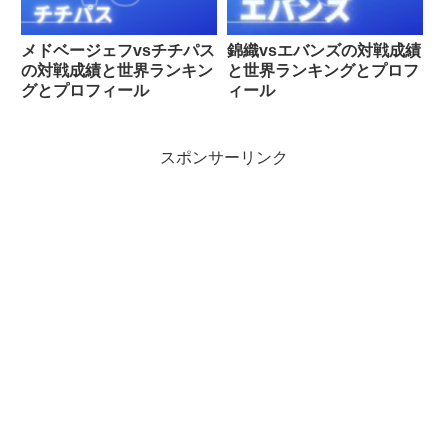
メドベージェフvsチチパス
錦織vsエバンズの対戦成績
の対戦成績と世界ランキン
と世界ランキングとプロフ
グとプロフィール
ィール
スポンサーリンク