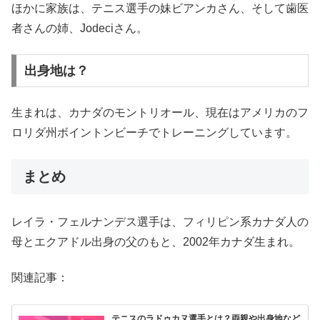
ほかに家族は、テニス選手の妹ビアンカさん、そして歯医
者さんの姉、Jodeciさん。
出身地は？
生まれは、カナダのモントリオール、現在はアメリカのフ
ロリダ州ボイントンビーチでトレーニングしています。
まとめ
レイラ・フェルナンデス選手は、フィリピン系カナダ人の
母とエクアドル出身の父のもと、2002年カナダ生まれ。
関連記事：
テニスのラドゥカヌ選手とは？両親や出身地など