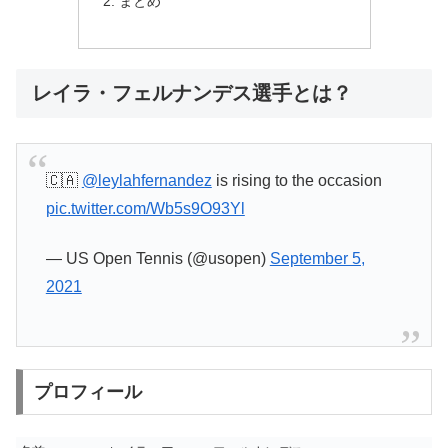
まとめ
レイラ・フェルナンデス選手とは？
🇨🇦
@leylahfernandez
is rising to the occasion
pic.twitter.com/Wb5s9O93Yl
— US Open Tennis (@usopen)
September 5,
2021
プロフィール