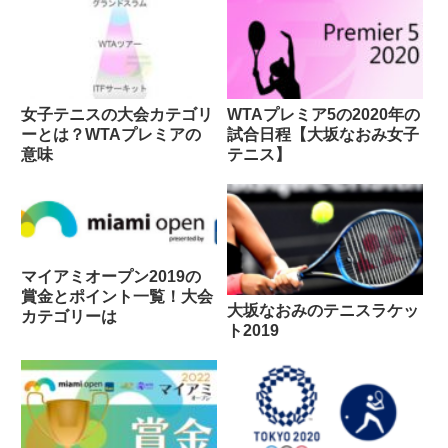
女子テニスの大会カテゴリ
WTAプレミア5の2020年の
ーとは？WTAプレミアの
試合日程【大坂なおみ女子
意味
テニス】
マイアミオープン2019の
賞金とポイント一覧！大会
大坂なおみのテニスラケッ
カテゴリーは
ト2019