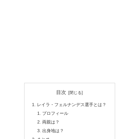
目次
レイラ・フェルナンデス選手とは？
プロフィール
両親は？
出身地は？