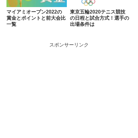
マイアミオープン2022の
東京五輪2020テニス競技
賞金とポイントと前大会比
の日程と試合方式！選手の
一覧
出場条件は
スポンサーリンク