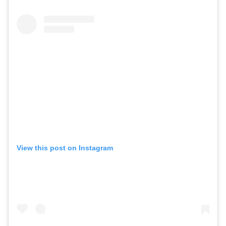
View this post on Instagram