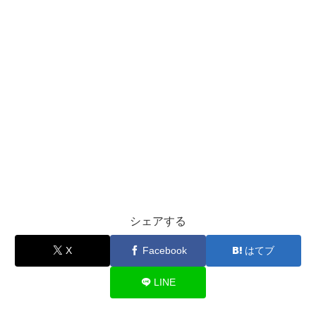
シェアする
X
Facebook
はてブ
LINE