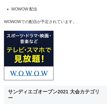
WOWOW 配信
WOWOWでの配信が予定されています。
サンディエゴオープン2021 大会カテゴリ
ー