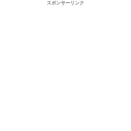
スポンサーリンク