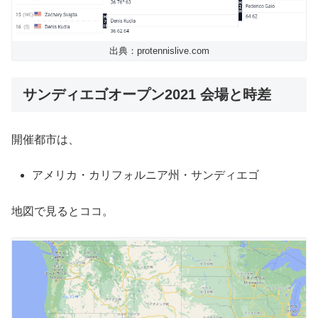
出典：protennislive.com
サンディエゴオープン2021 会場と時差
開催都市は、
アメリカ・カリフォルニア州・サンディエゴ
地図で見るとココ。