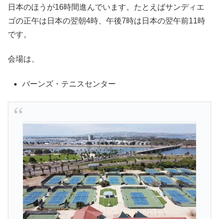
日本のほうが16時間進んでいます。たとえばサンディエ
ゴの正午は日本の翌朝4時、午後7時は日本の翌午前11時
です。
会場は、
バーンズ・テニスセンター