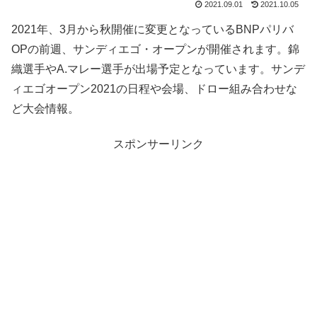
2021.09.01
2021.10.05
2021年、3月から秋開催に変更となっているBNPパリバ
OPの前週、サンディエゴ・オープンが開催されます。錦
織選手やA.マレー選手が出場予定となっています。サンデ
ィエゴオープン2021の日程や会場、ドロー組み合わせな
ど大会情報。
スポンサーリンク