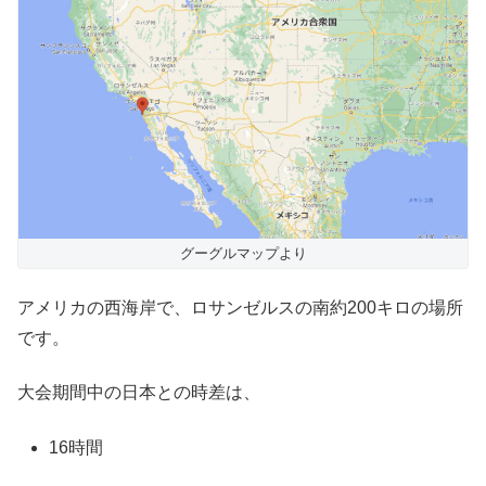
グーグルマップより
アメリカの西海岸で、ロサンゼルスの南約200キロの場所
です。
大会期間中の日本との時差は、
16時間