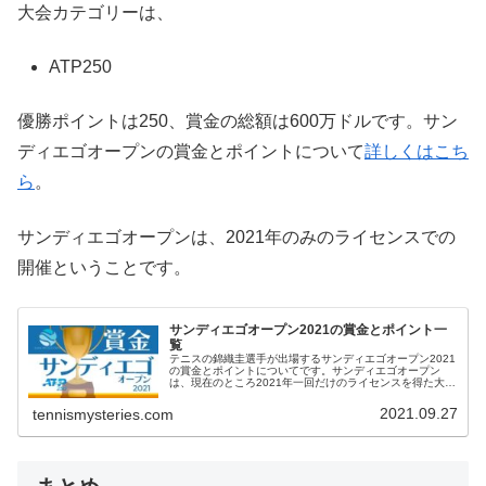
大会カテゴリーは、
ATP250
優勝ポイントは250、賞金の総額は600万ドルです。サン
ディエゴオープンの賞金とポイントについて
詳しくはこち
ら
。
サンディエゴオープンは、2021年のみのライセンスでの
開催ということです。
サンディエゴオープン2021の賞金とポイント一
覧
テニスの錦織圭選手が出場するサンディエゴオープン2021
の賞金とポイントについてです。サンディエゴオープン
は、現在のところ2021年一回だけのライセンスを得た大会
ということです。サンディエゴオープン2021 優勝賞金優
勝賞金は、 シングルス...
2021.09.27
tennismysteries.com