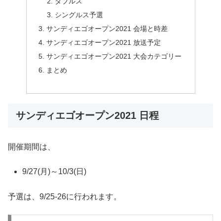
ダブルス
シングルス予選
サンディエゴオープン2021 会場と時差
サンディエゴオープン2021 放送予定
サンディエゴオープン2021 大会カテゴリー
まとめ
サンディエゴオープン2021 日程
開催期間は、
9/27(月)～10/3(日)
予選は、9/25-26に行われます。