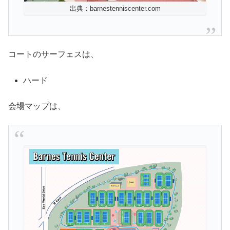
出典：barnestenniscenter.com
コートのサーフェスは、
ハード
会場マップは、