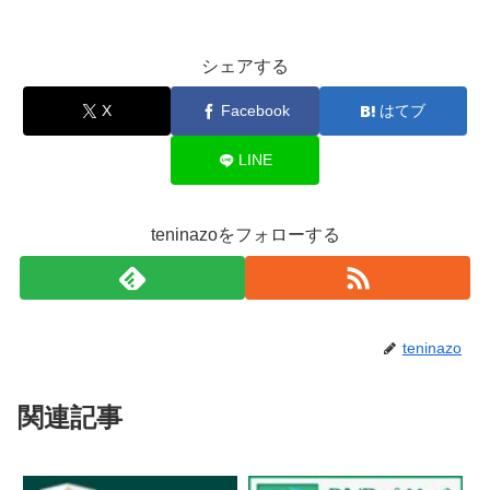
シェアする
X
Facebook
はてブ
LINE
teninazoをフォローする
teninazo
関連記事