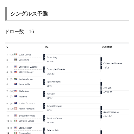
シングルス予選
ドロー数 16