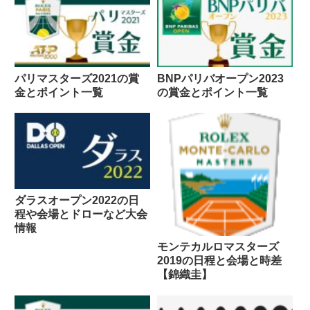
パリマスターズ2021の賞
BNPパリバオープン2023
金とポイント一覧
の賞金とポイント一覧
ダラスオープン2022の日
程や会場とドローなど大会
情報
モンテカルロマスターズ
2019の日程と会場と時差
【錦織圭】