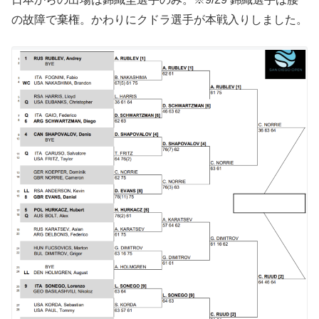
の故障で棄権。かわりにクドラ選手が本戦入りしました。