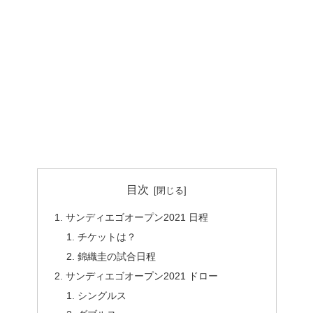
目次
サンディエゴオープン2021 日程
チケットは？
錦織圭の試合日程
サンディエゴオープン2021 ドロー
シングルス