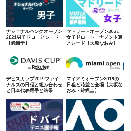
ナショナルバンクオープン
マドリードオープン2021
2021男子ドローとシード
女子ドロートーナメント表
【錦織圭】
とシード【大坂なおみ】
デビスカップ2019ファイ
マイアミオープン2019の
ナルズの日程と組み合わせ
日程と時差と会場【大坂な
と日本代表選手と結果
おみ・錦織圭】