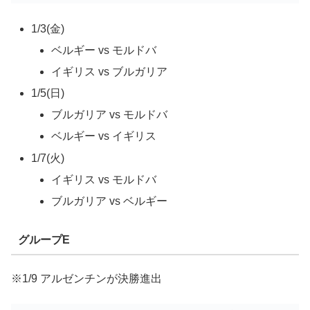
1/3(金)
ベルギー vs モルドバ
イギリス vs ブルガリア
1/5(日)
ブルガリア vs モルドバ
ベルギー vs イギリス
1/7(火)
イギリス vs モルドバ
ブルガリア vs ベルギー
グループE
※1/9 アルゼンチンが決勝進出