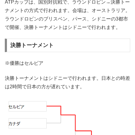
ATPカップは、国別対抗戦で、ラウンドロビン→決勝トー
ナメントの方式で行われます。会場は、オーストラリア。
ラウンドロビンのブリスベン、パース、シドニーの3都市
で開催、決勝トーナメントはシドニーで行われます。
決勝トーナメント
※優勝はセルビア
決勝トーナメントはシドニーで行われます。日本との時差
は2時間で日本の方が遅れています。