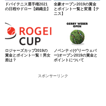
ドバイテニス選手権2021
全豪オープン2019の賞金
の日程やドロー【錦織圭】
とポイント一覧と変遷【テ
ニス】
ロジャーズカップ2019の
ノベンティ(ゲリーウェバ
賞金とポイント一覧！男女
ー)オープン2019の賞金と
差は？
ポイントについて
スポンサーリンク