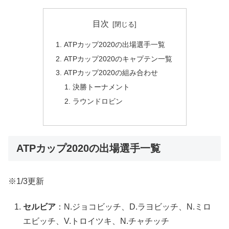
目次
ATPカップ2020の出場選手一覧
ATPカップ2020のキャプテン一覧
ATPカップ2020の組み合わせ
決勝トーナメント
ラウンドロビン
ATPカップ2020の出場選手一覧
※1/3更新
セルビア
：N.ジョコビッチ、D.ラヨビッチ、N.ミロ
エビッチ、V.トロイツキ、N.チャチッチ