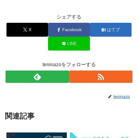
シェアする
X
Facebook
はてブ
LINE
teninazoをフォローする
teninazo
関連記事