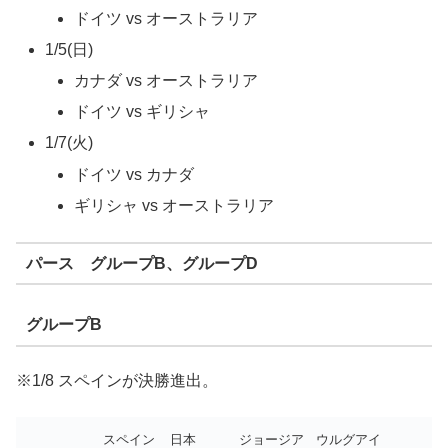
ドイツ vs オーストラリア
1/5(日)
カナダ vs オーストラリア
ドイツ vs ギリシャ
1/7(火)
ドイツ vs カナダ
ギリシャ vs オーストラリア
パース グループB、グループD
グループB
※1/8 スペインが決勝進出。
スペイン
日本
ジョージア
ウルグアイ