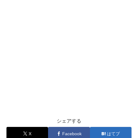
シェアする
X
Facebook
はてブ