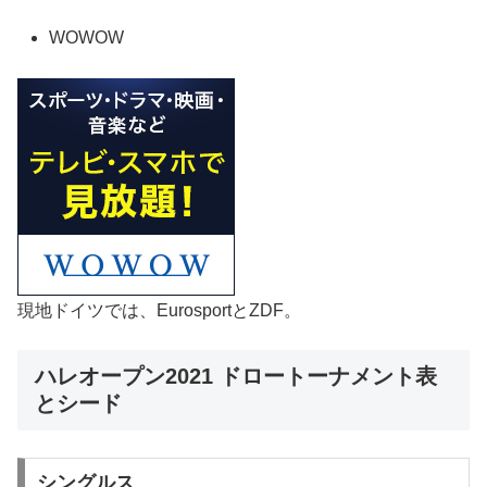
WOWOW
現地ドイツでは、EurosportとZDF。
ハレオープン2021 ドロートーナメント表
とシード
シングルス