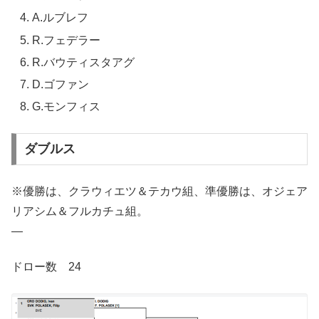
A.ルブレフ
R.フェデラー
R.バウティスタアグ
D.ゴファン
G.モンフィス
ダブルス
※優勝は、クラウィエツ＆テカウ組、準優勝は、オジェア
リアシム＆フルカチュ組。
—
ドロー数 24