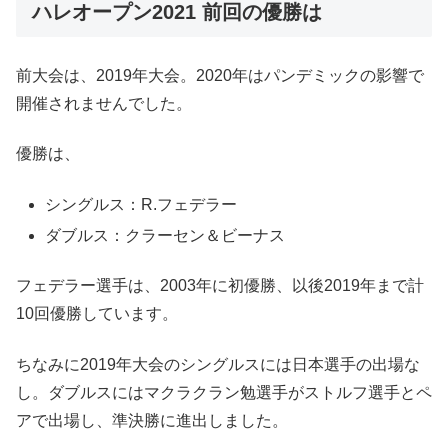
ハレオープン2021 前回の優勝は
前大会は、2019年大会。2020年はパンデミックの影響で
開催されませんでした。
優勝は、
シングルス：R.フェデラー
ダブルス：クラーセン＆ビーナス
フェデラー選手は、2003年に初優勝、以後2019年まで計
10回優勝しています。
ちなみに2019年大会のシングルスには日本選手の出場な
し。ダブルスにはマクラクラン勉選手がストルフ選手とペ
アで出場し、準決勝に進出しました。