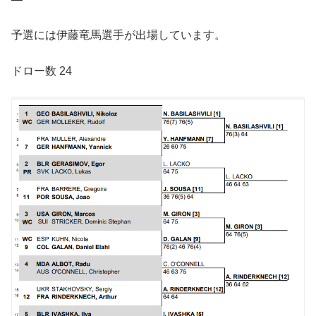
予選には伊藤竜馬選手が出場しています。
ドロー数 24