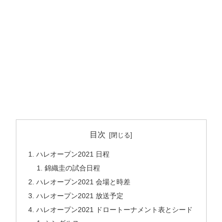
目次
ハレオープン2021 日程
錦織圭の試合日程
ハレオープン2021 会場と時差
ハレオープン2021 放送予定
ハレオープン2021 ドロートーナメント表とシード