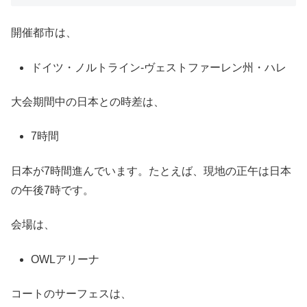
開催都市は、
ドイツ・ノルトライン-ヴェストファーレン州・ハレ
大会期間中の日本との時差は、
7時間
日本が7時間進んでいます。たとえば、現地の正午は日本
の午後7時です。
会場は、
OWLアリーナ
コートのサーフェスは、