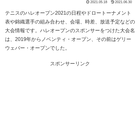
2021.05.18
2021.06.30
テニスのハレオープン2021の日程やドロートーナメント
表や錦織選手の組み合わせ、会場、時差、放送予定などの
大会情報です。ハレオープンのスポンサーをつけた大会名
は、2019年からノベンティ・オープン、その前はゲリー
ウェバー・オープンでした。
スポンサーリンク