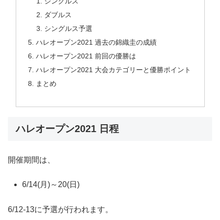
シングルス
ダブルス
シングルス予選
ハレオープン2021 過去の錦織圭の成績
ハレオープン2021 前回の優勝は
ハレオープン2021 大会カテゴリーと優勝ポイント
まとめ
ハレオープン2021 日程
開催期間は、
6/14(月)～20(日)
6/12-13に予選が行われます。