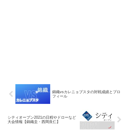
錦織vsカレニョブスタの対戦成績とプロ
フィール
シティオープン2021の日程やドローなど
大会情報【錦織圭・西岡良仁】