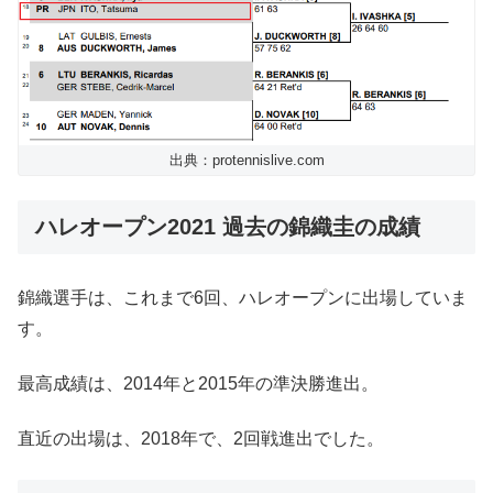
出典：protennislive.com
ハレオープン2021 過去の錦織圭の成績
錦織選手は、これまで6回、ハレオープンに出場していま
す。
最高成績は、2014年と2015年の準決勝進出。
直近の出場は、2018年で、2回戦進出でした。