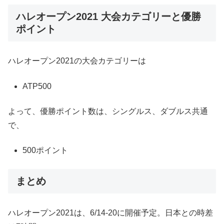
ハレオープン2021 大会カテゴリーと優勝
ポイント
ハレオープン2021の大会カテゴリーは
ATP500
よって、優勝ポイント数は、シングルス、ダブルス共通
で、
500ポイント
まとめ
ハレオープン2021は、6/14-20に開催予定。日本との時差