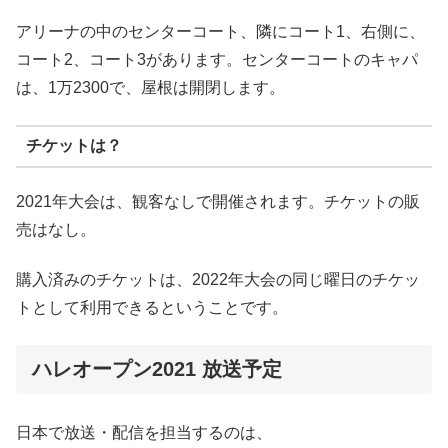
アリーナの中のセンターコート、隣にコート1、右側に、
コート2、コート3があります。センターコートのキャパ
は、1万2300で、屋根は開閉します。
チケットは？
2021年大会は、観客なしで開催されます。チケットの販
売はなし。
購入済みのチケットは、2022年大会の同じ曜日のチケッ
トとして利用できるということです。
ハレオープン2021 放送予定
日本で放送・配信を担当するのは、