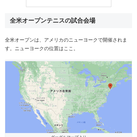
全米オープンテニスの試合会場
全米オープンは、アメリカのニューヨークで開催されま
す。ニューヨークの位置はここ。