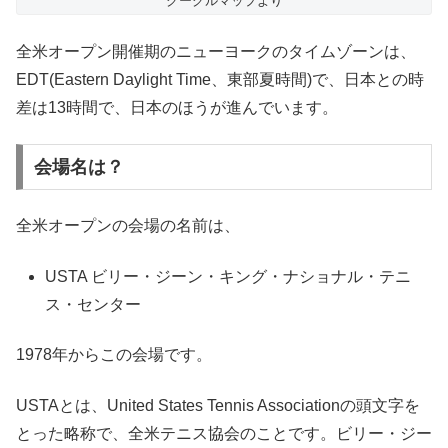
グーグルマップより
全米オープン開催期のニューヨークのタイムゾーンは、
EDT(Eastern Daylight Time、東部夏時間)で、日本との時
差は13時間で、日本のほうが進んでいます。
会場名は？
全米オープンの会場の名前は、
USTA ビリー・ジーン・キング・ナショナル・テニ
ス・センター
1978年からこの会場です。
USTAとは、United States Tennis Associationの頭文字を
とった略称で、全米テニス協会のことです。ビリー・ジー