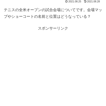
2021.08.25
2021.08.28
テニスの全米オープンの試合会場についてです。会場マッ
プやショーコートの名前と位置はどうなっている？
スポンサーリンク