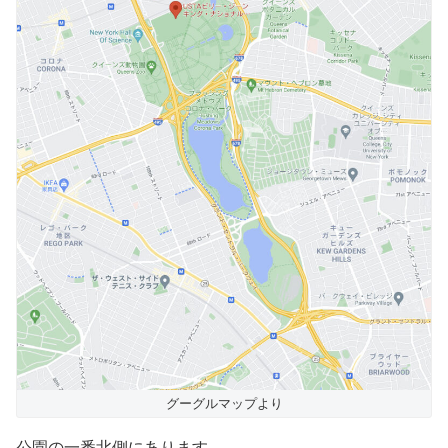
グーグルマップより
公園の一番北側にあります。