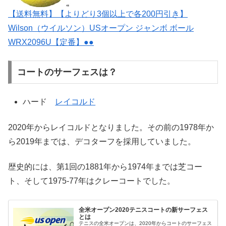
【送料無料】【よりどり3個以上で各200円引き】
Wilson（ウイルソン）USオープン ジャンボ ボール
WRX2096U【定番】●●
コートのサーフェスは？
ハード
レイコルド
2020年からレイコルドとなりました。その前の1978年か
ら2019年までは、デコターフを採用していました。
歴史的には、第1回の1881年から1974年までは芝コー
ト、そして1975-77年はクレーコートでした。
全米オープン2020テニスコートの新サーフェス
とは
テニスの全米オープンは、2020年からコートのサーフェス