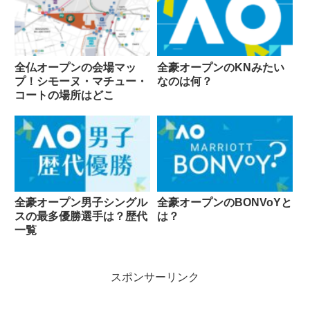
全仏オープンの会場マッ
全豪オープンのKNみたい
プ！シモーヌ・マチュー・
なのは何？
コートの場所はどこ
全豪オープン男子シングル
全豪オープンのBONVoYと
スの最多優勝選手は？歴代
は？
一覧
スポンサーリンク