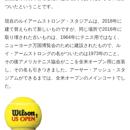
ついたということです。
現在のルイアームストロング・スタジアムは、2018年に
建て替えられて新しいものですが、同じ場所で2016年に
取り壊された古いものは、1964年にテニス用ではなく、
ニューヨーク万国博覧会のために建設されたもので、ル
イ・アームストロングの名がついたのは1973年のこと。
その後アメリカテニス協会がここを全米オープン用に改装
し、その名も引きつきました。アーサー・アッシュ・スタ
ジアムができるまでは、全米オープンのメインコートでし
た。