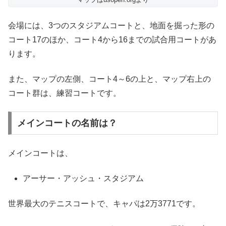
会場には、3つのスタジアムコートと、地面を掘った形の
コート17のほか、コート4から16までの試合用コートがあ
ります。
また、マップの左側、コート4～6の上と、マップ右上の
コート群は、練習コートです。
メインコートの名前は？
メインコートは、
アーサー・アッシュ・スタジアム
世界最大のテニスコートで、キャパは2万3771です。