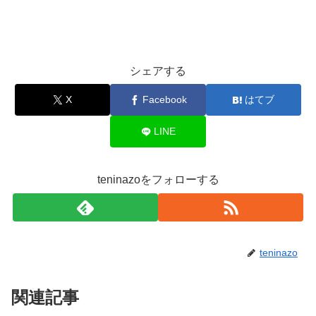
シェアする
X
Facebook
はてブ
LINE
teninazoをフォローする
teninazo
関連記事