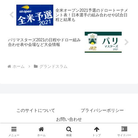
全米オープン2021予選のドロートーナメ
ント表！日本選手の組み合わせや試合日
程と結果も
パリマスターズ2021の日程やドロー組み
合わせ表や会場など大会情報
ホーム
グランドスラム
このサイトについて
プライバシーポリシー
お問い合わせ
© 2018-2026 テニナゾ.
メニュー
ホーム
検索
トップ
サイドバー