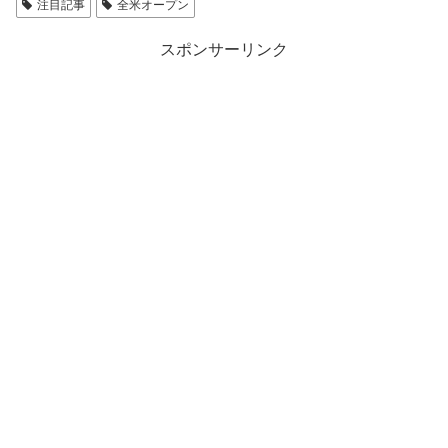
注目記事
全米オープン
スポンサーリンク