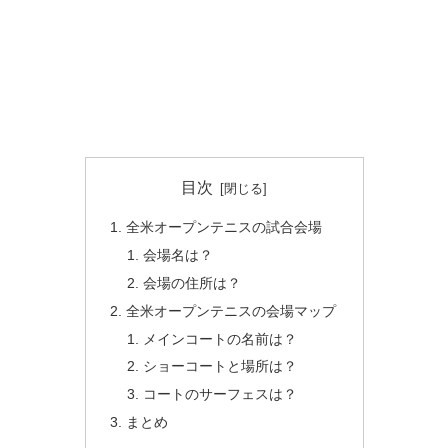
目次
全米オープンテニスの試合会場
会場名は？
会場の住所は？
全米オープンテニスの会場マップ
メインコートの名前は？
ショーコートと場所は？
コートのサーフェスは？
まとめ