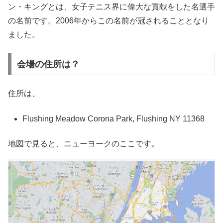
ン・キングとは、女子テニス界に偉大な貢献をした名選手
の名前です。2006年からこの名前が冠されることとなり
ました。
会場の住所は？
住所は、
Flushing Meadow Corona Park, Flushing NY 11368
地図で見ると、ニューヨークのここです。