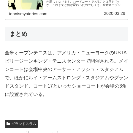
が新しくなります。ハードコートであることは同じです
が、これまでと何が変わったのでしょう。全米オープン
2020からのコートのサーフェス全米オープンのコートのサ
ーフェスは、ハードです。20...
2020.03.29
tennismysteries.com
まとめ
全米オープンテニスは、アメリカ・ニューヨークのUSTA
ビリージーンキング・テニスセンターで開催される。メイ
ンコートは会場中央のアーサー・アッシュ・スタジアム
で、ほかにルイ・アームストロング・スタジアムやグラン
ドスタンド、コート17といったショーコートが会場の3角
に設置されている。
グランドスラム