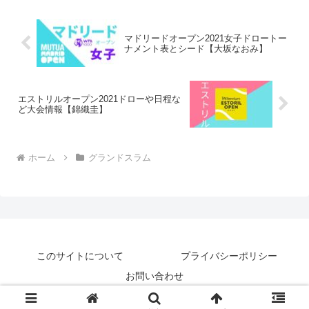
マドリードオープン2021女子ドロートー
ナメント表とシード【大坂なおみ】
エストリルオープン2021ドローや日程な
ど大会情報【錦織圭】
ホーム
グランドスラム
このサイトについて
プライバシーポリシー
お問い合わせ
© 2018-2026 テニナゾ.