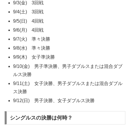
9/3(金) 3回戦
9/4(土) 3回戦
9/5(日) 4回戦
9/6(月) 4回戦
9/7(火) 準々決勝
9/8(水) 準々決勝
9/9(木) 女子準決勝
9/10(金) 男子準決勝、男子ダブルスまたは混合ダブ
ルス決勝
9/11(土) 女子決勝、男子ダブルスまたは混合ダブル
ス決勝
9/12(日) 男子決勝、女子ダブルス決勝
シングルスの決勝は何時？