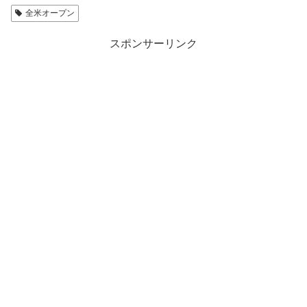
全米オープン
スポンサーリンク