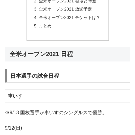
全米オープン2021 会場と時差
全米オープン2021 放送予定
全米オープン2021 チケットは？
まとめ
全米オープン2021 日程
日本選手の試合日程
車いす
※9/13 国枝選手が車いすのシングルスで優勝。
9/12(日)