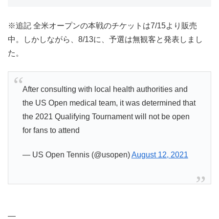
※追記 全米オープンの本戦のチケットは7/15より販売
中。しかしながら、8/13に、予選は無観客と発表しまし
た。
After consulting with local health authorities and
the US Open medical team, it was determined that
the 2021 Qualifying Tournament will not be open
for fans to attend
— US Open Tennis (@usopen)
August 12, 2021
—