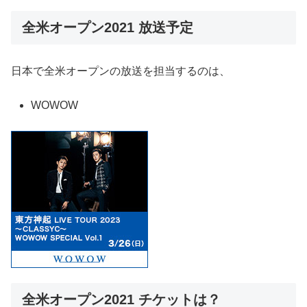
全米オープン2021 放送予定
日本で全米オープンの放送を担当するのは、
WOWOW
全米オープン2021 チケットは？