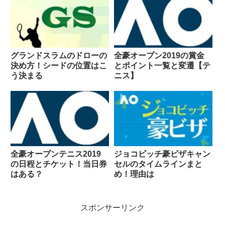
グランドスラムのドローの
全豪オープン2019の賞金
決め方！シードの位置はこ
とポイント一覧と変遷【テ
う決まる
ニス】
全豪オープンテニス2019
ジョコビッチ豪ビザキャン
の日程とチケット！当日券
セルのタイムラインまと
はある？
め！理由は
スポンサーリンク