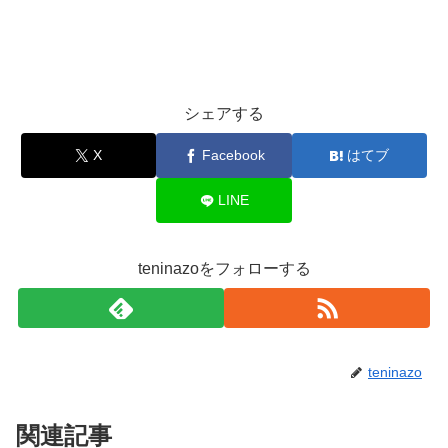
シェアする
X
Facebook
はてブ
LINE
teninazoをフォローする
teninazo
関連記事