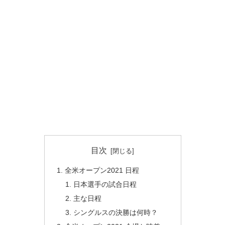
目次
全米オープン2021 日程
日本選手の試合日程
主な日程
シングルスの決勝は何時？