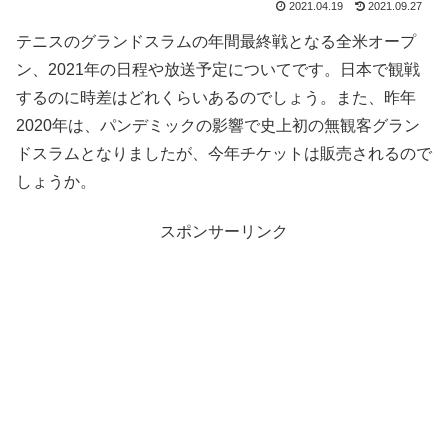
2021.04.19
2021.09.27
テニスのグランドスラムの年間最終戦となる全米オープ
ン、2021年の日程や放送予定についてです。日本で観戦
するのに時差はどれくらいあるのでしょう。また、昨年
2020年は、パンデミックの影響で史上初の無観客グラン
ドスラムとなりましたが、今年チケットは販売されるので
しょうか。
スポンサーリンク