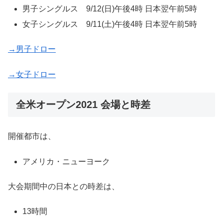
男子シングルス 9/12(日)午後4時 日本翌午前5時
女子シングルス 9/11(土)午後4時 日本翌午前5時
→男子ドロー
→女子ドロー
全米オープン2021 会場と時差
開催都市は、
アメリカ・ニューヨーク
大会期間中の日本との時差は、
13時間