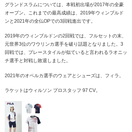
グランドスラムについては、本戦初出場が2017年の全豪
オープン。これまでの最高成績は、2019年ウィンブルド
ンと2021年の全仏OPでの3回戦進出です。
2019年のウィンブルドンの2回戦では、フルセットの末、
元世界3位のワウリンカ選手を破り話題となりました。3
回戦では、プレースタイルが似ていると言われるラオニッ
チ選手と対戦し敗退しました。
2021年のオペルカ選手のウェアとシューズは、フィラ。
ラケットはウィルソン プロスタッフ 97 CV。