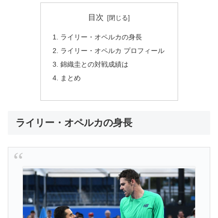
目次
ライリー・オペルカの身長
ライリー・オペルカ プロフィール
錦織圭との対戦成績は
まとめ
ライリー・オペルカの身長