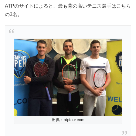
ATPのサイトによると、最も背の高いテニス選手はこちら
の3名。
出典：atptour.com