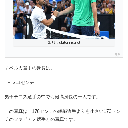
出典：ubitennis.net
オペルカ選手の身長は、
211センチ
男子テニス選手の中でも最高身長の一人です。
上の写真は、178センチの錦織選手よりも小さい173セン
チのファビアノ選手との写真です。