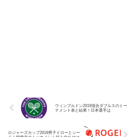
ウィンブルドン2019混合ダブルスのトー
ナメント表と結果！日本選手は
ロジャーズカップ2019男子ドローとシー