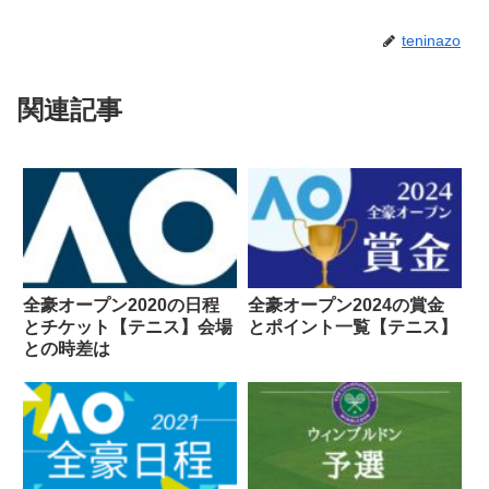
teninazo
関連記事
全豪オープン2020の日程
全豪オープン2024の賞金
とチケット【テニス】会場
とポイント一覧【テニス】
との時差は