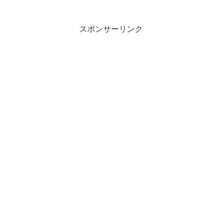
ロフも
スポンサーリンク