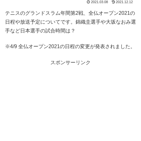
2021.03.08
2021.12.12
テニスのグランドスラム年間第2戦、全仏オープン2021の
日程や放送予定についてです。錦織圭選手や大坂なおみ選
手など日本選手の試合時間は？
※4/9 全仏オープン2021の日程の変更が発表されました。
スポンサーリンク