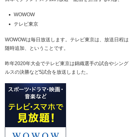
WOWOW
テレビ東京
WOWOWは毎日放送します。テレビ東京は、放送日程は
随時追加、ということです。
昨年2020年大会でテレビ東京は錦織選手の試合やシング
ルスの決勝など5試合を放送しました。