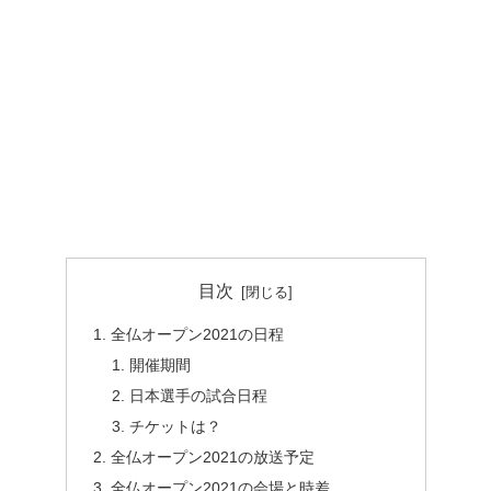
目次
全仏オープン2021の日程
開催期間
日本選手の試合日程
チケットは？
全仏オープン2021の放送予定
全仏オープン2021の会場と時差