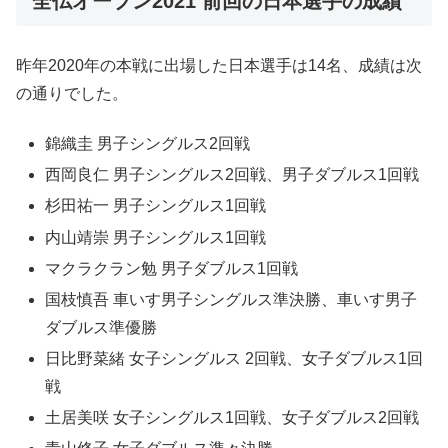
全仏オープン2021 前回の日本選手の成績
昨年2020年の本戦に出場した日本選手は14名、成績は次
の通りでした。
錦織圭 男子シングルス2回戦
西岡良仁 男子シングルス2回戦、男子ダブルス1回戦
杉田祐一 男子シングルス1回戦
内山靖崇 男子シングルス1回戦
マクラクラン勉 男子ダブルス1回戦
国枝慎吾 車いす男子シングルス準決勝、車いす男子
ダブルス準優勝
日比野菜緒 女子シングルス 2回戦、女子ダブルス1回
戦
土居美咲 女子シングルス1回戦、女子ダブルス2回戦