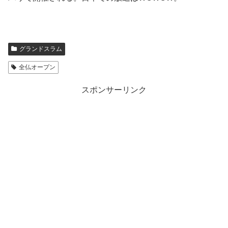
グランドスラム
全仏オープン
スポンサーリンク