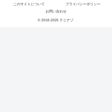
このサイトについて
プライバシーポリシー
お問い合わせ
© 2018-2026 テニナゾ.