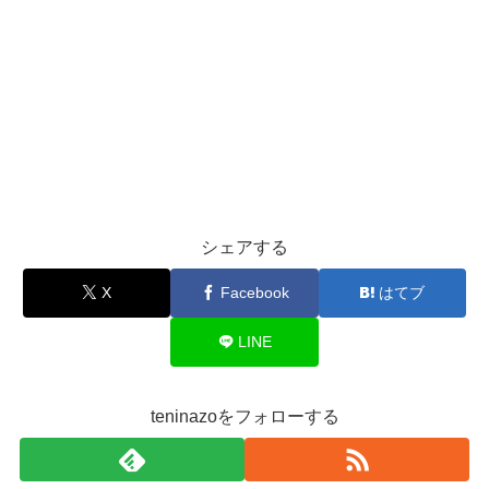
シェアする
X
Facebook
はてブ
LINE
teninazoをフォローする