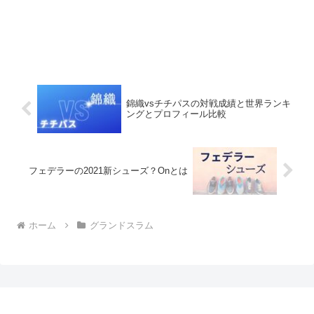
錦織vsチチパスの対戦成績と世界ランキ
ングとプロフィール比較
フェデラーの2021新シューズ？Onとは
ホーム
グランドスラム