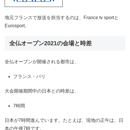
地元フランスで放送を担当するのは、France tv sportと
Eurosport。
全仏オープン2021の会場と時差
全仏オープンが開催される都市は、
フランス・パリ
大会開催期間中の日本との時差は、
7時間
日本が7時間進んでいます。たとえば、現地の正午は、日
本の午後7時です。