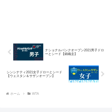
ナショナルバンクオープン2021男子ドロ
ーとシード【錦織圭】
シンシナティ2021女子ドローとシード
【ウェスタン＆サザンオープン】
ホーム
WTA