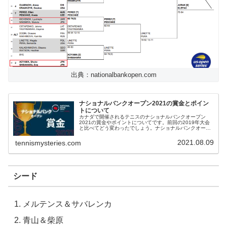
出典：nationalbankopen.com
ナショナルバンクオープン2021の賞金とポイン
トについて
カナダで開催されるテニスのナショナルバンクオープン
2021の賞金やポイントについてです。前回の2019年大会
と比べてどう変わったでしょう。ナショナルバンクオープ
ン2021優勝賞金2021年2019年比男子シングルス37万290
ドル約4000...
2021.08.09
tennismysteries.com
シード
メルテンス＆サバレンカ
青山＆柴原