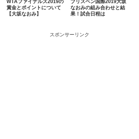
WTAファイナルズ2019の
ブリスベン国際2019大坂
賞金とポイントについて
なおみの組み合わせと結
【大坂なおみ】
果！試合日程は
スポンサーリンク