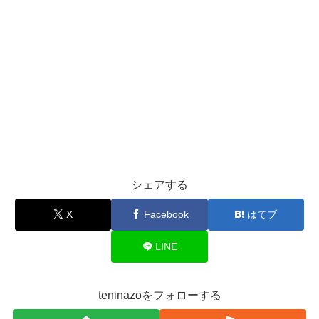
シェアする
X
Facebook
はてブ
LINE
teninazoをフォローする