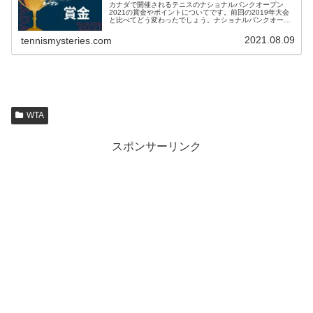
カナダで開催されるテニスのナショナルバンクオープン
2021の賞金やポイントについてです。前回の2019年大会
と比べてどう変わったでしょう。ナショナルバンクオープ
ン2021優勝賞金2021年2019年比男子シングルス37万290
ドル約4000...
2021.08.09
tennismysteries.com
WTA
スポンサーリンク