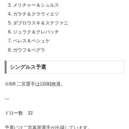
メリチャー＆シュルス
ガラチ＆クラウィエツ
ダブロウスキ＆ステファニ
ジュラク＆クレパッチ
ペレス＆ペシュケ
ガウフ＆ペグラ
シングルス予選
※8/8 二宮選手は1回戦敗退。
—
ドロー数 32
予選には二宮真琴選手が出場しています。