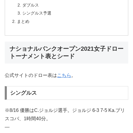
ダブルス
シングルス予選
まとめ
ナショナルバンクオープン2021女子ドロー
トーナメント表とシード
公式サイトのドロー表は
こちら
。
シングルス
※8/16 優勝はC.ジョルジ選手。ジョルジ 6-3 7-5 Ka.プリ
スコバ、1時間40分。
—