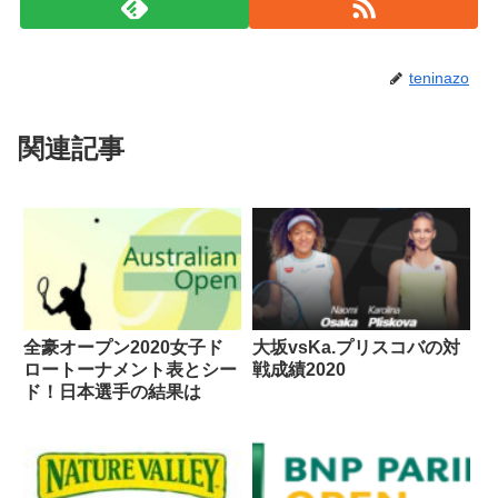
teninazo
関連記事
全豪オープン2020女子ド
大坂vsKa.プリスコバの対
ロートーナメント表とシー
戦成績2020
ド！日本選手の結果は