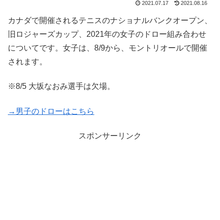
2021.07.17
2021.08.16
カナダで開催されるテニスのナショナルバンクオープン、
旧ロジャーズカップ、2021年の女子のドロー組み合わせ
についてです。女子は、8/9から、モントリオールで開催
されます。
※8/5 大坂なおみ選手は欠場。
→男子のドローはこちら
スポンサーリンク