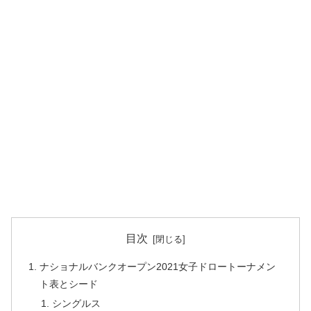
目次
ナショナルバンクオープン2021女子ドロートーナメン
ト表とシード
シングルス