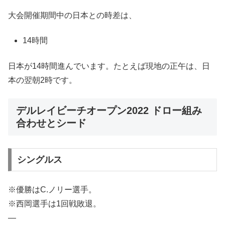
大会開催期間中の日本との時差は、
14時間
日本が14時間進んでいます。たとえば現地の正午は、日
本の翌朝2時です。
デルレイビーチオープン2022 ドロー組み
合わせとシード
シングルス
※優勝はC.ノリー選手。
※西岡選手は1回戦敗退。
—