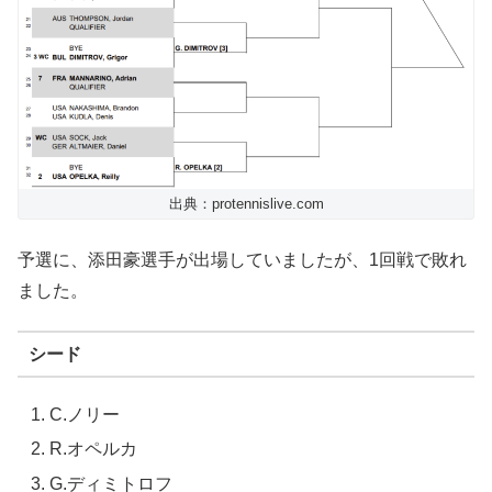
出典：protennislive.com
予選に、添田豪選手が出場していましたが、1回戦で敗れ
ました。
シード
C.ノリー
R.オペルカ
G.ディミトロフ