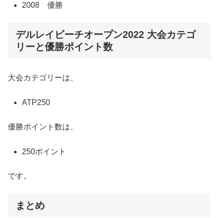
2008 優勝
デルレイビーチオープン2022 大会カテゴ
リーと優勝ポイント数
大会カテゴリーは、
ATP250
優勝ポイント数は、
250ポイント
です。
まとめ