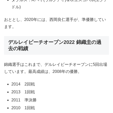
ドル)
おととし、2020年には、西岡良仁選手が、準優勝してい
ます。
デルレイビーチオープン2022 錦織圭の過
去の戦績
錦織選手はこれまで、デルレイビーチオープンに5回出場
しています。最高成績は、2008年の優勝。
2014 2回戦
2013 1回戦
2011 準決勝
2010 1回戦