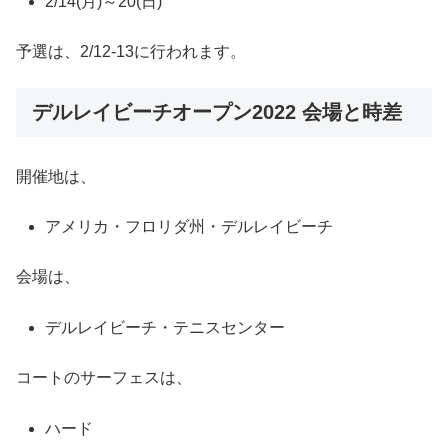
2/14(月)～20(日)
予選は、2/12-13に行われます。
デルレイビーチオープン2022 会場と時差
開催地は、
アメリカ・フロリダ州・デルレイビーチ
会場は、
デルレイビーチ・テニスセンター
コートのサーフェスは、
ハード