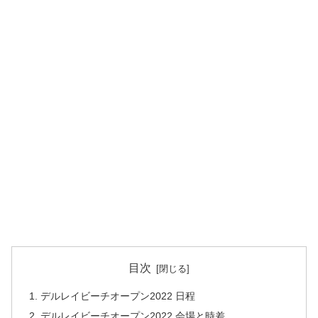
目次
デルレイビーチオープン2022 日程
デルレイビーチオープン2022 会場と時差