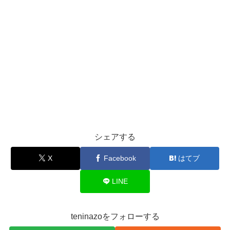
シェアする
X
Facebook
はてブ
LINE
teninazoをフォローする