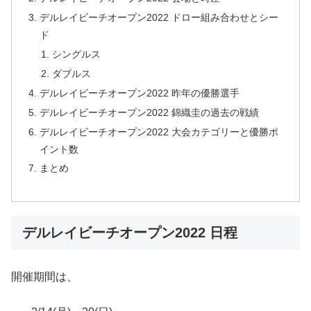
デルレイビーチオープン2022 ドロー組み合わせとシー
ド
シングルス
ダブルス
デルレイビーチオープン2022 昨年の優勝選手
デルレイビーチオープン2022 錦織圭の過去の戦績
デルレイビーチオープン2022 大会カテゴリーと優勝ポ
イント数
まとめ
デルレイビーチオープン2022 日程
開催期間は、